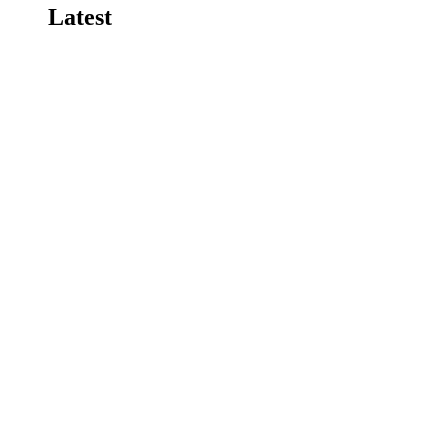
Latest