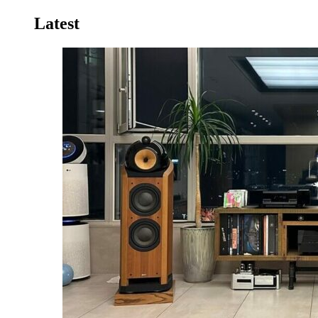
Latest