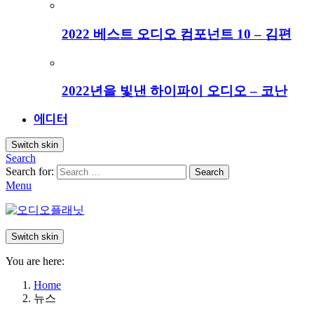
2022 베스트 오디오 컴포넌트 10 – 김편
2022년을 빛낸 하이파이 오디오 – 코난
에디터
Switch skin
Search
Search for:
Search
Menu
Switch skin
You are here:
Home
뉴스