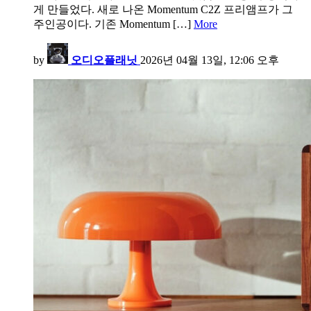
게 만들었다. 새로 나온 Momentum C2Z 프리앰프가 그
주인공이다. 기존 Momentum […]
More
by
오디오플래닛
2026년 04월 13일, 12:06 오후