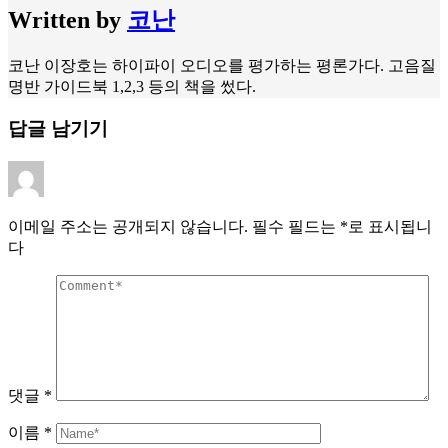
Written by
코난
코난 이장호는 하이파이 오디오를 평가하는 평론가다. 고음질
명반 가이드북 1,2,3 등의 책을 썼다.
답글 남기기
이메일 주소는 공개되지 않습니다.
필수 필드는
*
로 표시됩니
다
댓글
*
이름
*