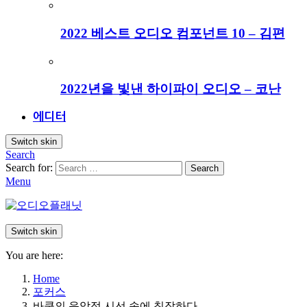
2022 베스트 오디오 컴포넌트 10 – 김편
2022년을 빛낸 하이파이 오디오 – 코난
에디터
Switch skin
Search
Search for:
Search
Menu
Switch skin
You are here:
Home
포커스
바쿤의 음악적 시선 속에 침잠하다