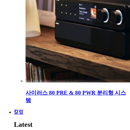
사이러스 80 PRE & 80 PWR 분리형 시스
템
칼럼
Latest