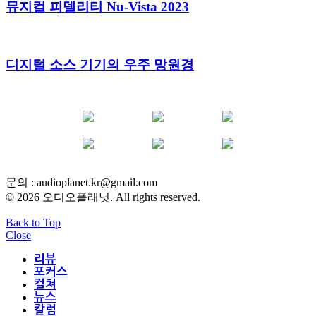
뮤지컬 피델리티 Nu-Vista 2023
디지털 소스 기기의 우주 망원경
YOUTUBE
FACEBOOK
INSTAGRAM
BLOG
POST
INFLUENCER
문의 :
audioplanet.kr@gmail.com
© 2026 오디오플래닛. All rights reserved.
Back to Top
Close
리뷰
포커스
컬쳐
뉴스
칼럼