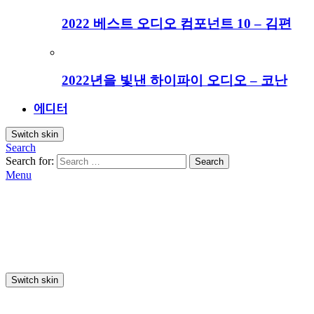
2022 베스트 오디오 컴포넌트 10 – 김편
2022년을 빛낸 하이파이 오디오 – 코난
에디터
Switch skin
Search
Search for:
Search
Menu
Switch skin