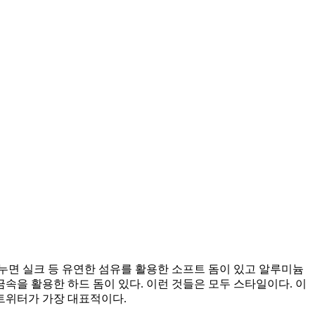
누면 실크 등 유연한 섬유를 활용한 소프트 돔이 있고 알루미늄
속을 활용한 하드 돔이 있다. 이런 것들은 모두 스타일이다. 이
트위터가 가장 대표적이다.