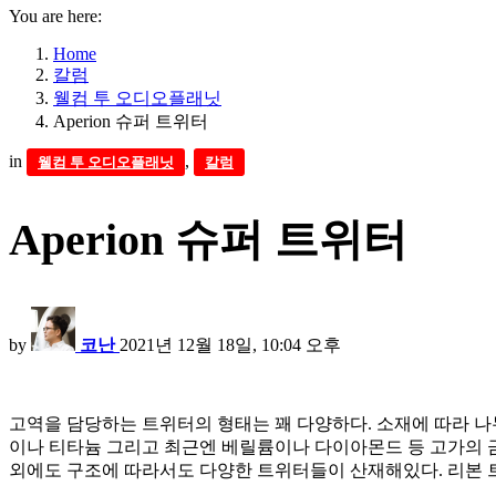
You are here:
Home
칼럼
웰컴 투 오디오플래닛
Aperion 슈퍼 트위터
in
,
웰컴 투 오디오플래닛
칼럼
Aperion 슈퍼 트위터
by
코난
2021년 12월 18일, 10:04 오후
고역을 담당하는 트위터의 형태는 꽤 다양하다. 소재에 따라 나
이나 티타늄 그리고 최근엔 베릴륨이나 다이아몬드 등 고가의 금
외에도 구조에 따라서도 다양한 트위터들이 산재해있다. 리본 