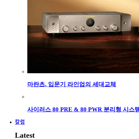
마란츠, 입문기 라인업의 세대교체
사이러스 80 PRE & 80 PWR 분리형 시스
칼럼
Latest