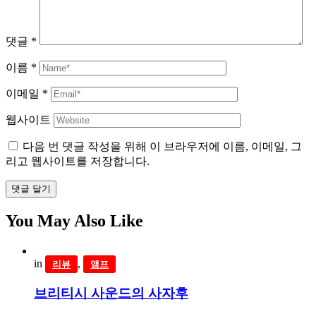
댓글
*
이름
*
이메일
*
웹사이트
다음 번 댓글 작성을 위해 이 브라우저에 이름, 이메일, 그
리고 웹사이트를 저장합니다.
댓글 달기
You May Also Like
in
,
리뷰
앰프
브리티시 사운드의 사자후