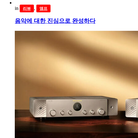
in
,
리뷰
앰프
음악에 대한 진심으로 완성하다