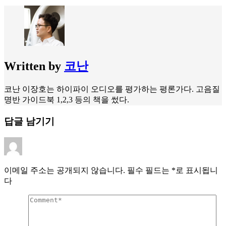
Written by
코난
코난 이장호는 하이파이 오디오를 평가하는 평론가다. 고음질
명반 가이드북 1,2,3 등의 책을 썼다.
답글 남기기
이메일 주소는 공개되지 않습니다.
필수 필드는
*
로 표시됩니
다