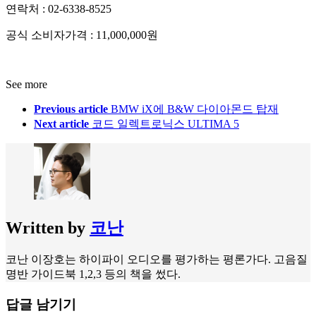
연락처 : 02-6338-8525
공식 소비자가격 : 11,000,000원
See more
Previous article
BMW iX에 B&W 다이아몬드 탑재
Next article
코드 일렉트로닉스 ULTIMA 5
Written by
코난
코난 이장호는 하이파이 오디오를 평가하는 평론가다. 고음질
명반 가이드북 1,2,3 등의 책을 썼다.
답글 남기기