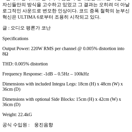
자신들만의 방식을 고수하고 있었고 그 결과는 오히려 더 아날
로그적인 사운드로 변모한 인상이다. 코드 증폭 철학의 눈부신
혁신은 ULTIMA 6로부터 조용히 시작되고 있다.
글 : 오디오 평론가 코난
Specifications
Output Power: 220W RMS per channel @ 0.005% distortion into
8Ω
THD: 0.005% distortion
Frequency Response: -1dB – 0.5Hz – 100kHz
Dimensions with included Integra Legs: 18cm (H) x 48cm (W) x
36cm (D)
Dimensions with optional Side Blocks: 15cm (H) x 42cm (W) x
36cm (D)
Weight: 22.4kG
공식 수입원 : 웅진음향