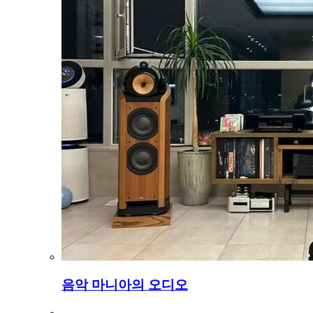
음악 마니아의 오디오