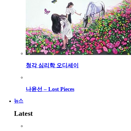
청각 심리학 오디세이
나윤선 – Lost Pieces
뉴스
Latest