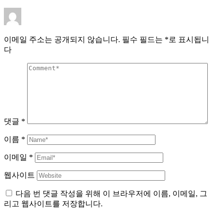
이메일 주소는 공개되지 않습니다.
필수 필드는
*
로 표시됩니
다
댓글
*
이름
*
이메일
*
웹사이트
다음 번 댓글 작성을 위해 이 브라우저에 이름, 이메일, 그
리고 웹사이트를 저장합니다.