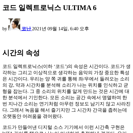
코드 일렉트로닉스 ULTIMA 6
by
코난
2021년 09월 14일, 6:40 오후
시간의 속성
코드 일렉트로닉스(이하 ‘코드’)의 속성은 시간이다. 코드가 생
각하는 그리고 이상적으로 생각하는 음악의 가장 중요한 특성
은 시간이다. 우리는 양 쪽 귀를 통해 좌/우에서 들려오는 소리
의 강, 약과 시간차를 분석해 소리가 나는 위치를 인식하고 균
형을 잡는다. 그 중 소리의 위치를 알게 만드는 것은 시간에 대
한 분석에서 기인한다. 모든 소리는 공간 속에서 명멸하며 한
번 지나간 소리는 연기처럼 아무런 정보도 남기지 않고 사라진
다. 그래서 녹음을 해서 즐기지만 그 시간차 간극을 좁히는데
오랫동안 어려움을 겪어왔다.
코드가 만들어낸 디지털 소스 기기에서 이런 시간축 구현은