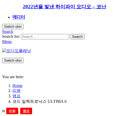
2022년을 빛낸 하이파이 오디오 – 코난
에디터
Switch skin
Search
Search for:
Search
Menu
Switch skin
You are here:
Home
리뷰
앰프
코드 일렉트로닉스 ULTIMA 6
in
,
리뷰
앰프