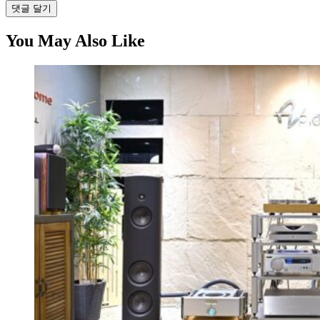
댓글 달기
You May Also Like