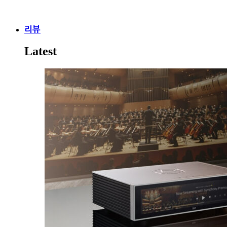
리뷰
Latest