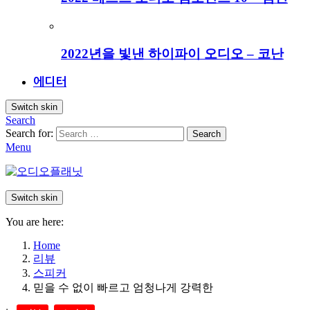
2022년을 빛낸 하이파이 오디오 – 코난
에디터
Switch skin
Search
Search for:
Search
Menu
Switch skin
You are here:
Home
리뷰
스피커
믿을 수 없이 빠르고 엄청나게 강력한