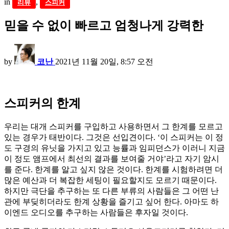
in
,
리뷰
스피커
믿을 수 없이 빠르고 엄청나게 강력한
by
코난
2021년 11월 20일, 8:57 오전
​스피커의 한계
우리는 대개 스피커를 구입하고 사용하면서 그 한계를 모르고
있는 경우가 태반이다. 그것은 선입견이다. ‘이 스피커는 이 정
도 구경의 유닛을 가지고 있고 능률과 임피던스가 이러니 지금
이 정도 앰프에서 최선의 결과를 보여줄 거야’라고 자기 암시
를 준다. 한계를 알고 싶지 않은 것이다. 한계를 시험하려면 더
많은 예산과 더 복잡한 세팅이 필요할지도 모르기 때문이다.
하지만 극단을 추구하는 또 다른 부류의 사람들은 그 어떤 난
관에 부딪히더라도 한계 상황을 즐기고 싶어 한다. 아마도 하
이엔드 오디오를 추구하는 사람들은 후자일 것이다.