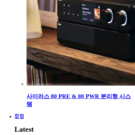
사이러스 80 PRE & 80 PWR 분리형 시스
템
칼럼
Latest