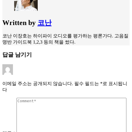
Written by
코난
코난 이장호는 하이파이 오디오를 평가하는 평론가다. 고음질
명반 가이드북 1,2,3 등의 책을 썼다.
답글 남기기
이메일 주소는 공개되지 않습니다.
필수 필드는
*
로 표시됩니
다