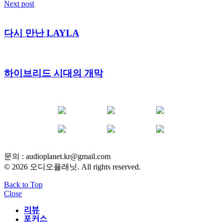
Next post
다시 만난 LAYLA
하이브리드 시대의 개막
YOUTUBE
FACEBOOK
INSTAGRAM
BLOG
POST
INFLUENCER
문의 :
audioplanet.kr@gmail.com
© 2026 오디오플래닛. All rights reserved.
Back to Top
Close
리뷰
포커스