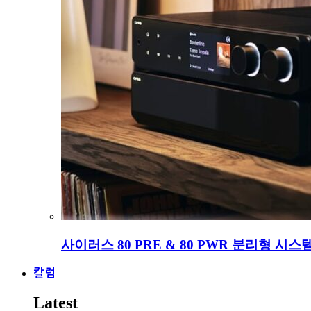
사이러스 80 PRE & 80 PWR 분리형 시스
칼럼
Latest