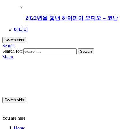
2022년을 빛낸 하이파이 오디오 – 코난
에디터
Switch skin
Search
Search for:
Search
Menu
Switch skin
You are here:
Home