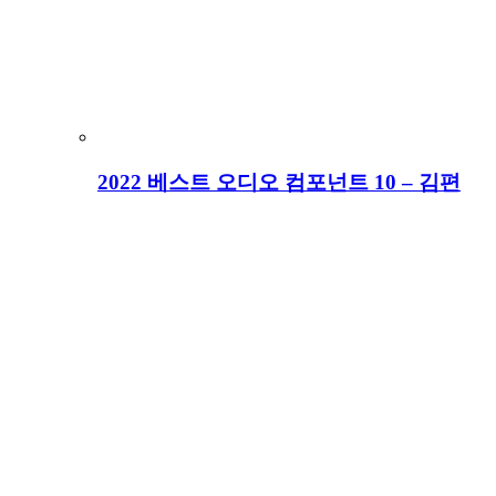
2022 베스트 오디오 컴포넌트 10 – 김편