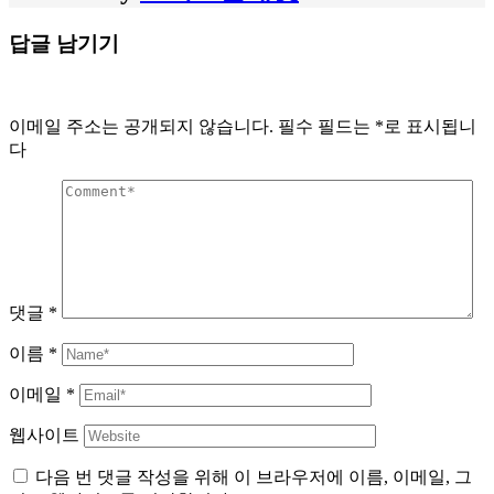
답글 남기기
이메일 주소는 공개되지 않습니다.
필수 필드는
*
로 표시됩니
다
댓글
*
이름
*
이메일
*
웹사이트
다음 번 댓글 작성을 위해 이 브라우저에 이름, 이메일, 그