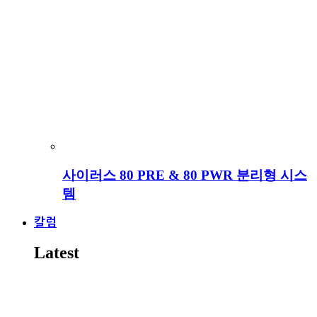
사이러스 80 PRE & 80 PWR 분리형 시스
템
칼럼
Latest