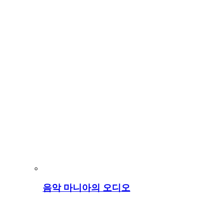
음악 마니아의 오디오