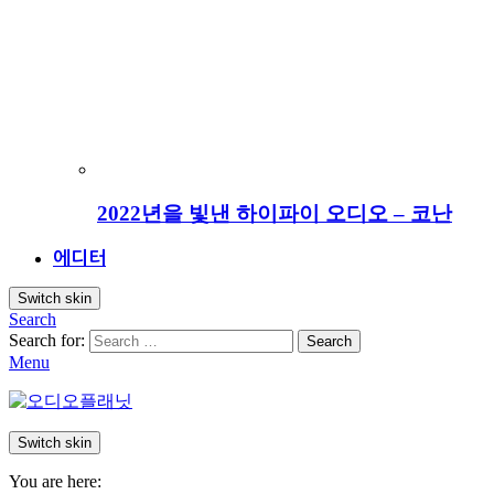
2022년을 빛낸 하이파이 오디오 – 코난
에디터
Switch skin
Search
Search for:
Search
Menu
Switch skin
You are here: