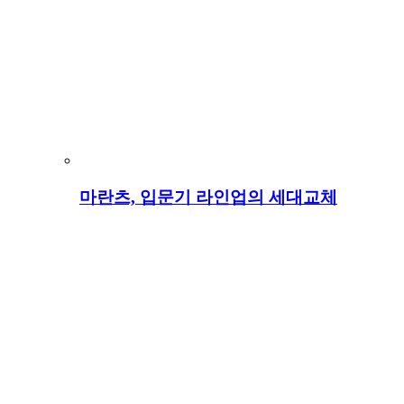
마란츠, 입문기 라인업의 세대교체