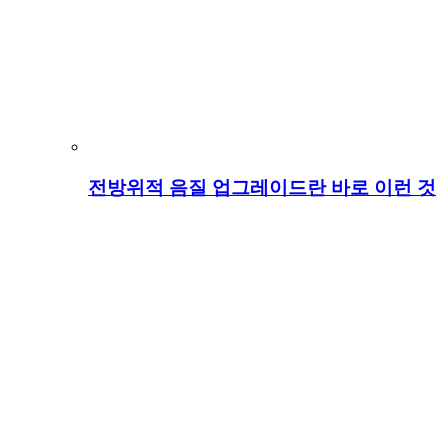
전방위적 음질 업그레이드란 바로 이런 것