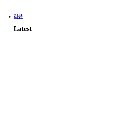
리뷰
Latest