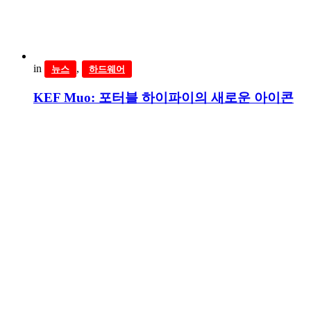
in
,
뉴스
하드웨어
KEF Muo: 포터블 하이파이의 새로운 아이콘