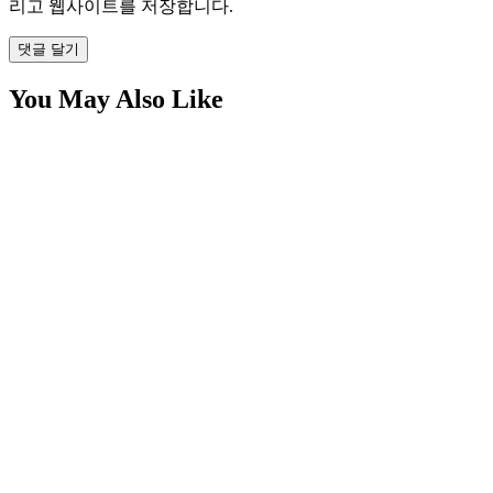
리고 웹사이트를 저장합니다.
댓글 달기
You May Also Like