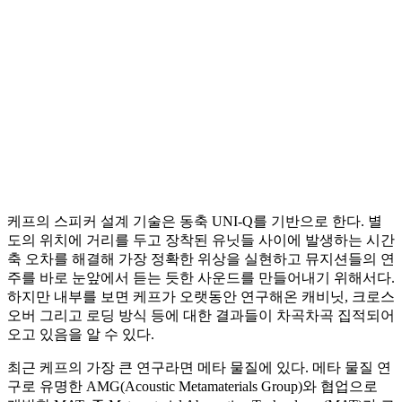
케프의 스피커 설계 기술은 동축 UNI-Q를 기반으로 한다. 별
도의 위치에 거리를 두고 장착된 유닛들 사이에 발생하는 시간
축 오차를 해결해 가장 정확한 위상을 실현하고 뮤지션들의 연
주를 바로 눈앞에서 듣는 듯한 사운드를 만들어내기 위해서다.
하지만 내부를 보면 케프가 오랫동안 연구해온 캐비닛, 크로스
오버 그리고 로딩 방식 등에 대한 결과들이 차곡차곡 집적되어
오고 있음을 알 수 있다.
최근 케프의 가장 큰 연구라면 메타 물질에 있다. 메타 물질 연
구로 유명한 AMG(Acoustic Metamaterials Group)와 협업으로