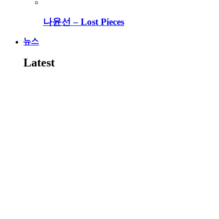
나윤선 – Lost Pieces
뉴스
Latest