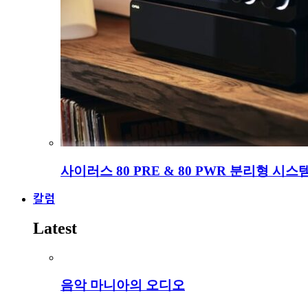
사이러스 80 PRE & 80 PWR 분리형 시스
칼럼
Latest
음악 마니아의 오디오