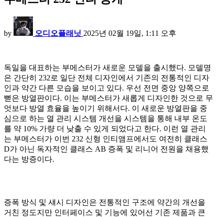
by
오디오플래닛
2025년 02월 19일, 1:11 오후
독일을 대표하는 부메스터가 새로운 모델을 출시했다. 모델명
은 간단히 232로 일단 전체 디자인에서 기존의 전통적인 디자
인과 약간 다른 모습을 보이고 있다. 우선 전면 중앙 양쪽으로
뻗은 방열판이다. 이는 부메스터가 새롭게 디자인한 것으로 무
엇보다 방열 효율을 높이기 위해서다. 이 새로운 방열판을 중
심으로 하는 열 관리 시스템 개선을 시스템을 통해 내부 온도
를 약 10% 가량 더 낮출 수 있게 되었다고 한다. 이런 열 관리
는 부메스터가 이번 232 신형 인티앰프에서도 여전히 클래스
D가 아닌 독자적인 클래스 AB 증폭 및 리니어 전원을 채용했
다는 방증이다.
증폭 방식 및 섀시 디자인은 전통적인 구조에 약간의 개선을
거친 정도지만 인터페이스 및 기능에 있어선 기존 제품과 큰