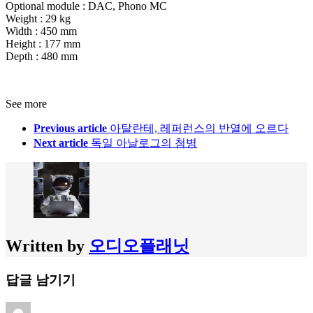
Optional module : DAC, Phono MC
Weight : 29 kg
Width : 450 mm
Height : 177 mm
Depth : 480 mm
See more
Previous article
아탈란테, 레퍼런스의 반열에 오르다
Next article
독일 아날로그의 첨병
Written by
오디오플래닛
답글 남기기