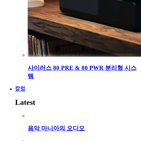
사이러스 80 PRE & 80 PWR 분리형 시스
템
칼럼
Latest
음악 마니아의 오디오