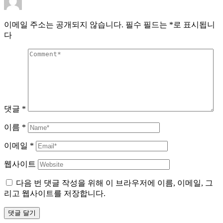
이메일 주소는 공개되지 않습니다.
필수 필드는
*
로 표시됩니
다
댓글
*
이름
*
이메일
*
웹사이트
다음 번 댓글 작성을 위해 이 브라우저에 이름, 이메일, 그
리고 웹사이트를 저장합니다.
댓글 달기