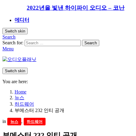
2022년을 빛낸 하이파이 오디오 – 코난
에디터
Switch skin
Search
Search for:
Search
Menu
Switch skin
You are here:
Home
뉴스
하드웨어
부메스터 232 인티 공개
in
,
뉴스
하드웨어
부메스터 232 인티 공개