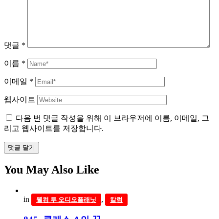
댓글
*
이름
*
이메일
*
웹사이트
다음 번 댓글 작성을 위해 이 브라우저에 이름, 이메일, 그
리고 웹사이트를 저장합니다.
댓글 달기
You May Also Like
in
,
웰컴 투 오디오플래닛
칼럼