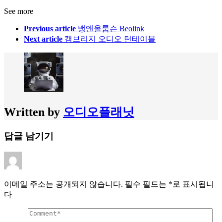
See more
Previous article
뱅앤올룹슨 Beolink
Next article
캠브리지 오디오 턴테이블
Written by
오디오플래닛
답글 남기기
이메일 주소는 공개되지 않습니다.
필수 필드는
*
로 표시됩니
다