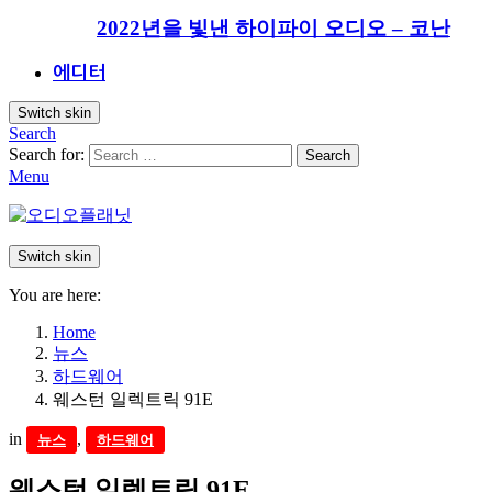
2022년을 빛낸 하이파이 오디오 – 코난
에디터
Switch skin
Search
Search for:
Search
Menu
Switch skin
You are here:
Home
뉴스
하드웨어
웨스턴 일렉트릭 91E
in
,
뉴스
하드웨어
웨스턴 일렉트릭 91E