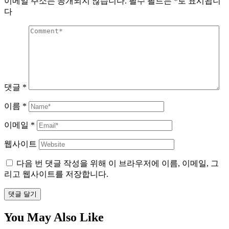
이메일 주소는 공개되지 않습니다.
필수 필드는
*
로 표시됩니
다
댓글
*
이름
*
이메일
*
웹사이트
다음 번 댓글 작성을 위해 이 브라우저에 이름, 이메일, 그
리고 웹사이트를 저장합니다.
댓글 달기
You May Also Like