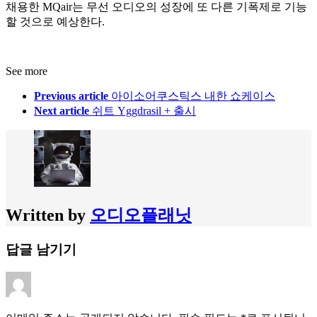
채용한 MQair는 무선 오디오의 성장에 또 다른 기폭제로 기능
할 것으로 예상한다.
See more
Previous article
아이소어쿠스틱스 내한 쇼케이스
Next article
쉬트 Yggdrasil + 출시
Written by
오디오플래닛
답글 남기기