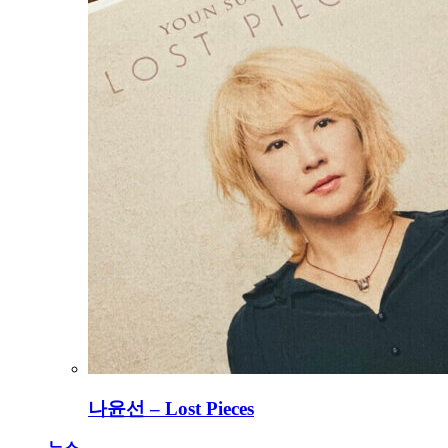
나윤선 – Lost Pieces