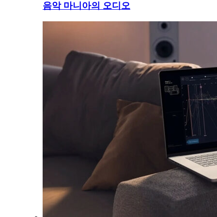
음악 마니아의 오디오