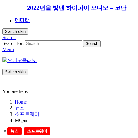
2022년을 빛낸 하이파이 오디오 – 코난
에디터
Switch skin
Search
Search for:
Search
Menu
Switch skin
You are here:
Home
뉴스
소프트웨어
MQair
in
,
뉴스
소프트웨어