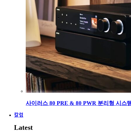
사이러스 80 PRE & 80 PWR 분리형 시스
칼럼
Latest