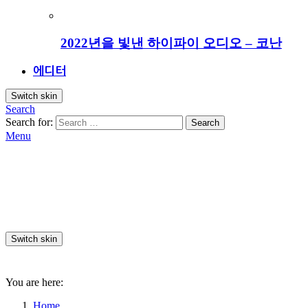
2022년을 빛낸 하이파이 오디오 – 코난
에디터
Switch skin
Search
Search for:
Search
Menu
Switch skin
You are here:
Home