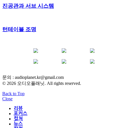
진공관과 서브 시스템
턴테이블 조명
YOUTUBE
FACEBOOK
INSTAGRAM
BLOG
POST
INFLUENCER
문의 :
audioplanet.kr@gmail.com
© 2026 오디오플래닛. All rights reserved.
Back to Top
Close
리뷰
포커스
컬쳐
뉴스