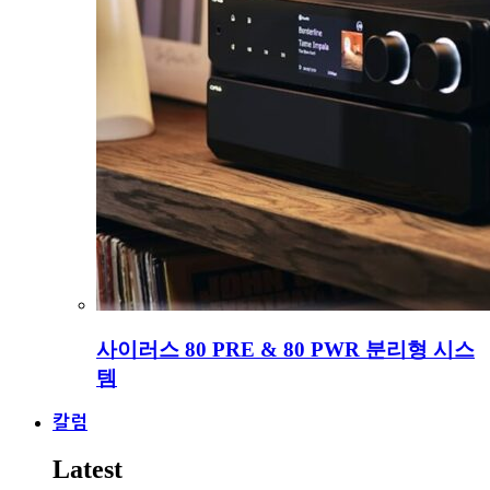
사이러스 80 PRE & 80 PWR 분리형 시스
템
칼럼
Latest