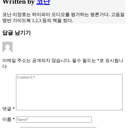
Written by
코난
코난 이장호는 하이파이 오디오를 평가하는 평론가다. 고음질
명반 가이드북 1,2,3 등의 책을 썼다.
답글 남기기
이메일 주소는 공개되지 않습니다.
필수 필드는
*
로 표시됩니
다
댓글
*
이름
*