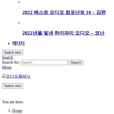
2022 베스트 오디오 컴포넌트 10 – 김편
2022년을 빛낸 하이파이 오디오 – 코난
에디터
Switch skin
Search
Search for:
Search
Menu
Switch skin
You are here:
Home