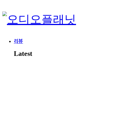
리뷰
Latest