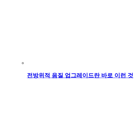
전방위적 음질 업그레이드란 바로 이런 것