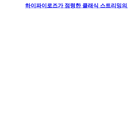
하이파이로즈가 점령한 클래식 스트리밍의