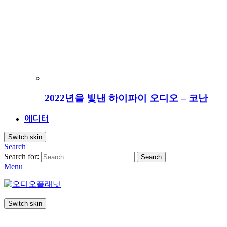
2022년을 빛낸 하이파이 오디오 – 코난
에디터
Switch skin
Search
Search for:
Search
Menu
Switch skin