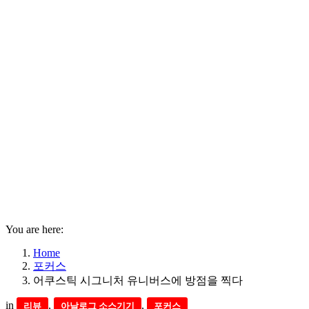
You are here:
Home
포커스
어쿠스틱 시그니처 유니버스에 방점을 찍다
in
,
,
리뷰
아날로그 소스기기
포커스