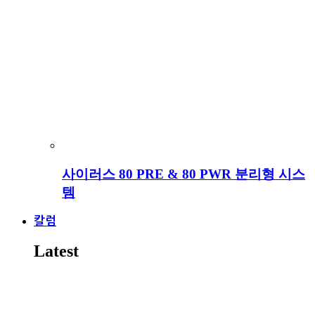
사이러스 80 PRE & 80 PWR 분리형 시스
템
칼럼
Latest