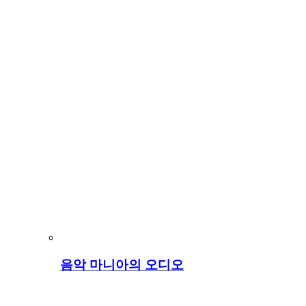
음악 마니아의 오디오