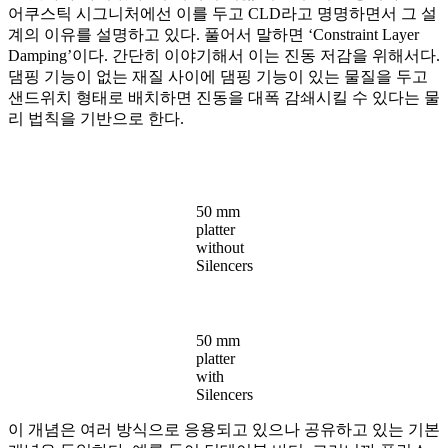
어쿠스틱 시그니처에선 이를 두고 CLD라고 명명하면서 그 설
계의 이유를 설명하고 있다. 풀어서 말하면 ‘Constraint Layer
Damping’이다. 간단히 이야기해서 이는 진동 저감을 위해서다.
댐핑 기능이 없는 재질 사이에 댐핑 기능이 있는 물질을 두고
샌드위치 형태로 배치하면 진동을 대폭 감쇄시킬 수 있다는 물
리 법칙을 기반으로 한다.
50 mm
platter
without
Silencers
50 mm
platter
with
Silencers
이 개념은 여러 방식으로 응용되고 있으나 공유하고 있는 기본