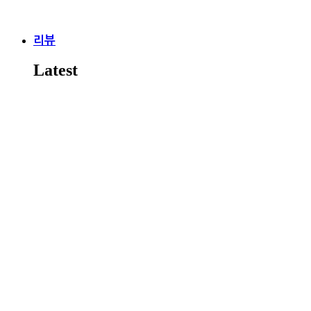
리뷰
Latest