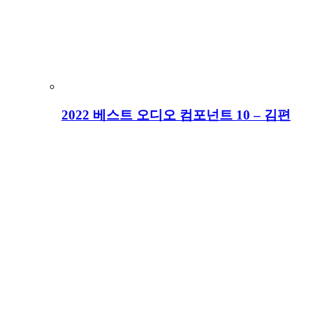
2022 베스트 오디오 컴포넌트 10 – 김편