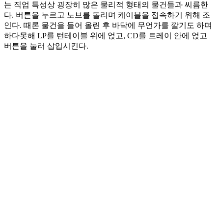
는 직업 특성상 굉장히 많은 물리적 형태의 물건들과 씨름한
다. 버튼을 누르고 노브를 돌리며 케이블을 접속하기 위해 조
인다. 때론 물건을 들어 올린 후 바닥에 무언가를 깔기도 하며
하다못해 LP를 턴테이블 위에 얹고, CD를 트레이 안에 얹고
버튼을 눌러 삽입시킨다.