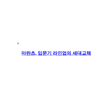
마란츠, 입문기 라인업의 세대교체