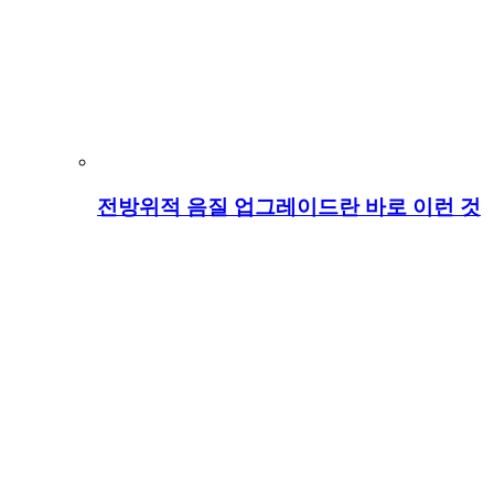
전방위적 음질 업그레이드란 바로 이런 것