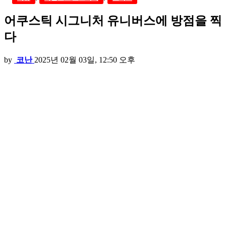
어쿠스틱 시그니처 유니버스에 방점을 찍
다
by
코난
2025년 02월 03일, 12:50 오후