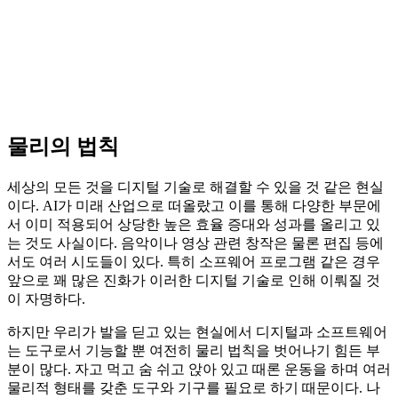
물리의 법칙
세상의 모든 것을 디지털 기술로 해결할 수 있을 것 같은 현실
이다. AI가 미래 산업으로 떠올랐고 이를 통해 다양한 부문에
서 이미 적용되어 상당한 높은 효율 증대와 성과를 올리고 있
는 것도 사실이다. 음악이나 영상 관련 창작은 물론 편집 등에
서도 여러 시도들이 있다. 특히 소프웨어 프로그램 같은 경우
앞으로 꽤 많은 진화가 이러한 디지털 기술로 인해 이뤄질 것
이 자명하다.
하지만 우리가 발을 딛고 있는 현실에서 디지털과 소프트웨어
는 도구로서 기능할 뿐 여전히 물리 법칙을 벗어나기 힘든 부
분이 많다. 자고 먹고 숨 쉬고 앉아 있고 때론 운동을 하며 여러
물리적 형태를 갖춘 도구와 기구를 필요로 하기 때문이다. 나