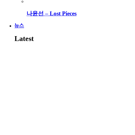
나윤선 – Lost Pieces
뉴스
Latest