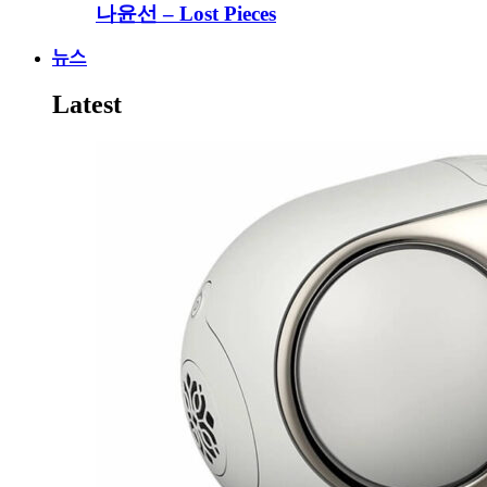
나윤선 – Lost Pieces
뉴스
Latest