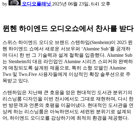
by
오디오플래닛
2025년 06월 23일, 6:41 오후
뮌헨 하이엔드 오디오쇼에서 찬사를 받다
스위스 하이엔드 오디오 브랜드 스텐하임(Stenheim)이 2025 뮌
헨 하이엔드 쇼에서 새로운 서브우퍼 ‘Alumine Sub’를 공개하
며 다시 한 번 그 기술력과 설계 철학을 입증했다. Alumine Sub
는 Stenheim의 대표 라인업인 Alumine 시리즈 스피커와 완벽하
게 매칭되도록 설계된 제품으로, 특히 소형 모델인 Alumine
Two 및 Two.Five 사용자들에게 이상적인 확장 솔루션으로 주
목받고 있다.
스텐하임은 지난해 큰 호응을 얻은 현대적인 도서관 분위기의
리스닝룸 디자인을 이번 전시에서도 그대로 재현하며, 다시 한
번 방문객과 언론의 호평을 이끌어냈다. 현대적인 도서관을 연
상케 하는 리스닝룸은 아늑하면서도 세련된 분위기로 설계되
어, 하이엔드 오디오를 감상하기에 최적의 환경을 제공했다.