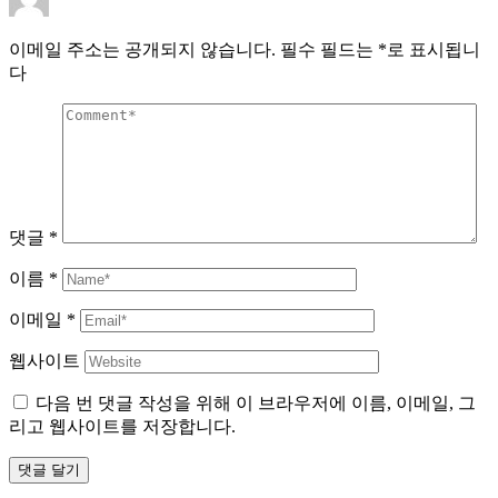
이메일 주소는 공개되지 않습니다.
필수 필드는
*
로 표시됩니
다
댓글
*
이름
*
이메일
*
웹사이트
다음 번 댓글 작성을 위해 이 브라우저에 이름, 이메일, 그
리고 웹사이트를 저장합니다.
댓글 달기