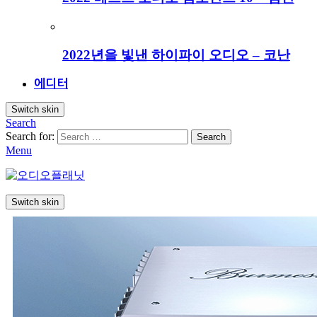
2022년을 빛낸 하이파이 오디오 – 코난
에디터
Switch skin
Search
Search for:
Search
Menu
Switch skin