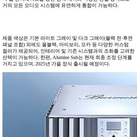
거의 모든 오디오 시스템에 유연하게 통합이 가능하다.
제품 색상은 기본 라이트 그레이 및 다크 그레이(블랙 전·후면
패널 조합) 외에도 올블랙, 아이보리, 모카 등 다양한 커스텀
컬러가 제공되어, 인테리어 및 기존 시스템과의 조화를 고려한
선택이 가능하다. 한편, Alumine Sub는 현재 최종 조정 단계를
거치고 있으며, 2025년 가을 정식 출시될 예정이다.