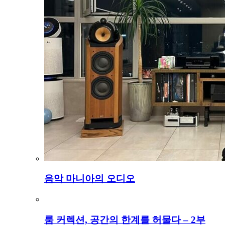
음악 마니아의 오디오
룸 커렉션, 공간의 한계를 허물다 – 2부