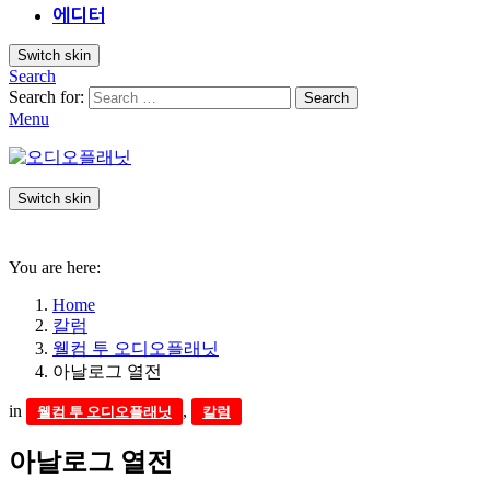
에디터
Switch skin
Search
Search for:
Search
Menu
Switch skin
You are here:
Home
칼럼
웰컴 투 오디오플래닛
아날로그 열전
in
,
웰컴 투 오디오플래닛
칼럼
아날로그 열전