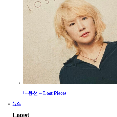
나윤선 – Lost Pieces
뉴스
Latest