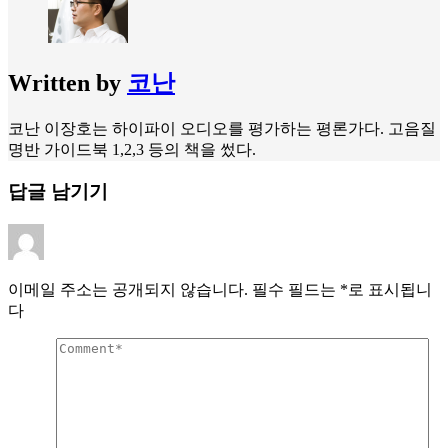
Written by
코난
코난 이장호는 하이파이 오디오를 평가하는 평론가다. 고음질
명반 가이드북 1,2,3 등의 책을 썼다.
답글 남기기
이메일 주소는 공개되지 않습니다.
필수 필드는
*
로 표시됩니
다