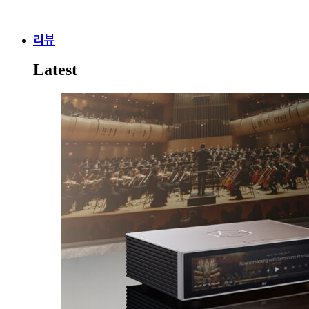
리뷰
Latest