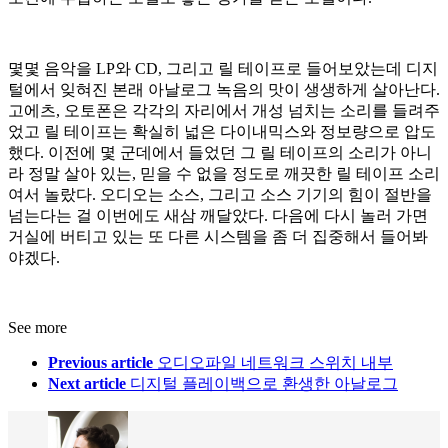
몇몇 음악을 LP와 CD, 그리고 릴 테이프로 들어보았는데 디지
털에서 잊혀진 본래 아날로그 녹음의 맛이 생생하게 살아난다.
고에츠, 오토폰은 각각의 자리에서 개성 넘치는 소리를 들려주
었고 릴 테이프는 확실히 넓은 다이내믹스와 정보량으로 압도
했다. 이전에 몇 군데에서 들었던 그 릴 테이프의 소리가 아니
라 정말 살아 있는, 믿을 수 없을 정도로 깨끗한 릴 테이프 소리
여서 놀랐다. 오디오는 소스, 그리고 소스 기기의 힘이 절반을
넘는다는 걸 이번에도 새삼 깨달았다. 다음에 다시 놀러 가면
거실에 버티고 있는 또 다른 시스템을 좀 더 집중해서 들어봐
야겠다.
See more
Previous article
오디오파일 네트워크 스위치 내부
Next article
디지털 플레이백으로 환생한 아날로그