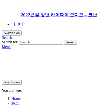
2022년을 빛낸 하이파이 오디오 – 코난
에디터
Switch skin
Search
Search for:
Search
Menu
Switch skin
You are here:
Home
뉴스