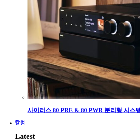
사이러스 80 PRE & 80 PWR 분리형 시스
칼럼
Latest