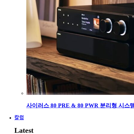
사이러스 80 PRE & 80 PWR 분리형 시스
칼럼
Latest