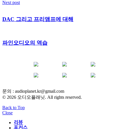
Next post
DAC 그리고 프리앰프에 대해
파인오디오의 역습
YOUTUBE
FACEBOOK
INSTAGRAM
BLOG
POST
INFLUENCER
문의 :
audioplanet.kr@gmail.com
© 2026 오디오플래닛. All rights reserved.
Back to Top
Close
리뷰
포커스