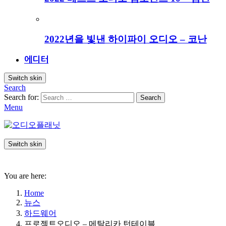
2022년을 빛낸 하이파이 오디오 – 코난
에디터
Switch skin
Search
Search for:
Search
Menu
Switch skin
You are here:
Home
뉴스
하드웨어
프로젝트오디오 – 메탈리카 턴테이블