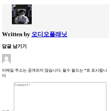
Written by
오디오플래닛
답글 남기기
이메일 주소는 공개되지 않습니다.
필수 필드는
*
로 표시됩니
다