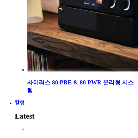
사이러스 80 PRE & 80 PWR 분리형 시스
템
칼럼
Latest