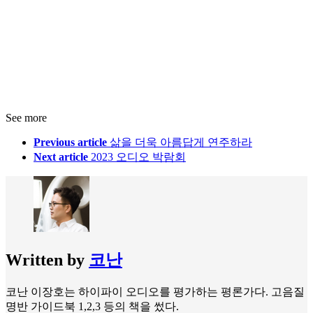
See more
Previous article
삶을 더욱 아름답게 연주하라
Next article
2023 오디오 박람회
Written by
코난
코난 이장호는 하이파이 오디오를 평가하는 평론가다. 고음질
명반 가이드북 1,2,3 등의 책을 썼다.