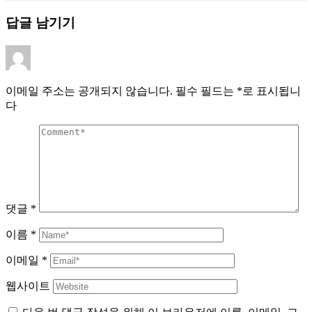
답글 남기기
이메일 주소는 공개되지 않습니다.
필수 필드는
*
로 표시됩니
다
댓글
*
이름
*
이메일
*
웹사이트