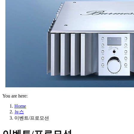
You are here:
Home
뉴스
이벤트/프로모션