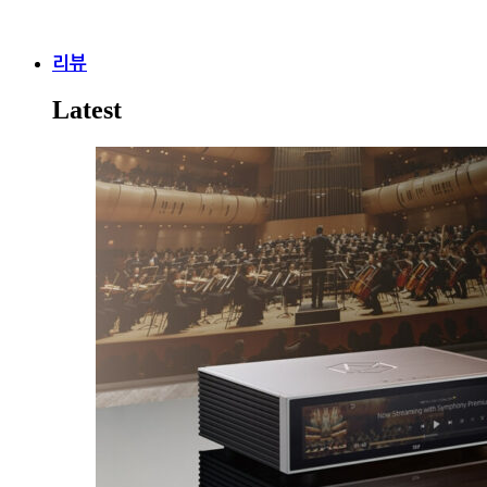
리뷰
Latest