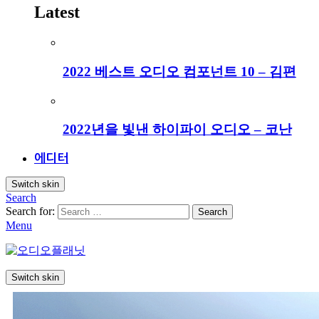
Latest
2022 베스트 오디오 컴포넌트 10 – 김편
2022년을 빛낸 하이파이 오디오 – 코난
에디터
Switch skin
Search
Search for:
Search
Menu
Switch skin