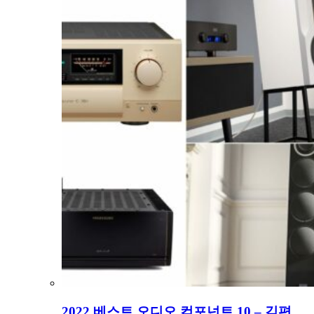
2022 베스트 오디오 컴포넌트 10 – 김편