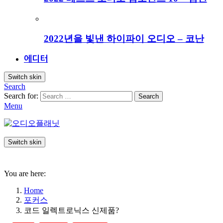
2022년을 빛낸 하이파이 오디오 – 코난
에디터
Switch skin
Search
Search for:
Search
Menu
Switch skin
You are here:
Home
포커스
코드 일렉트로닉스 신제품?