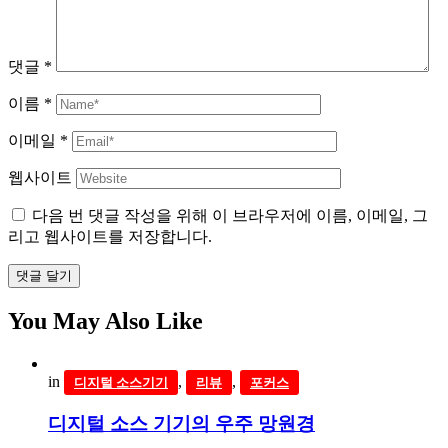
댓글
*
이름
*
이메일
*
웹사이트
다음 번 댓글 작성을 위해 이 브라우저에 이름, 이메일, 그
리고 웹사이트를 저장합니다.
댓글 달기
You May Also Like
in
,
,
디지털 소스기기
리뷰
포커스
디지털 소스 기기의 우주 망원경