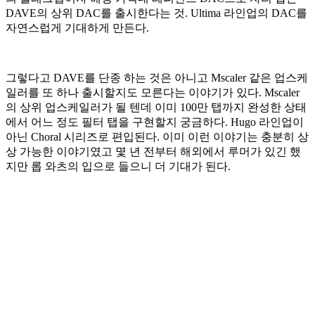
DAVE의 상위 DAC를 출시한다는 것. Ultima 라인업의 DAC를
자연스럽게 기대하게 만든다.
그렇다고 DAVE를 단종 하는 것은 아니고 Mscaler 같은 업스케
일러를 또 하나 출시할지도 모른다는 이야기가 있다. Mscaler
의 상위 업스케일러가 될 텐데 이미 100만 탭까지 완성한 상태
에서 어느 정도 필터 탭을 구현할지 궁금하다. Hugo 라인업이
아닌 Choral 시리즈로 편입된다. 이미 이런 이야기는 충분히 상
상 가능한 이야기였고 몇 년 전부터 해외에서 루머가 있긴 했
지만 롭 와츠의 입으로 들으니 더 기대가 된다.