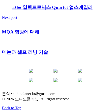
코드 일렉트로닉스 Quartet 업스케일러
Next post
MQA 향방에 대해
데논과 셀프 러닝 기술
YOUTUBE
FACEBOOK
INSTAGRAM
BLOG
POST
INFLUENCER
문의 :
audioplanet.kr@gmail.com
© 2026 오디오플래닛. All rights reserved.
Back to Top