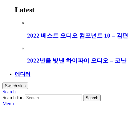
Latest
2022 베스트 오디오 컴포넌트 10 – 김편
2022년을 빛낸 하이파이 오디오 – 코난
에디터
Switch skin
Search
Search for:
Search
Menu