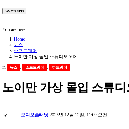
Switch skin
You are here:
Home
뉴스
소프트웨어
노이만 가상 몰입 스튜디오 VIS
in
,
,
뉴스
소프트웨어
하드웨어
노이만 가상 몰입 스튜디오
by
오디오플래닛
2025년 12월 12일, 11:09 오전