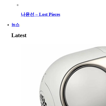
나윤선 – Lost Pieces
뉴스
Latest