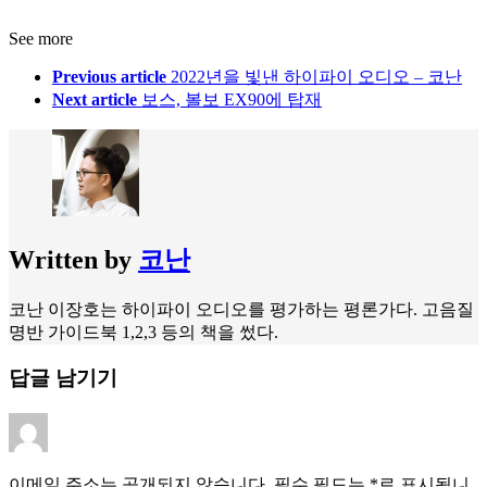
See more
Previous article
2022년을 빛낸 하이파이 오디오 – 코난
Next article
보스, 볼보 EX90에 탑재
Written by
코난
코난 이장호는 하이파이 오디오를 평가하는 평론가다. 고음질
명반 가이드북 1,2,3 등의 책을 썼다.
답글 남기기
이메일 주소는 공개되지 않습니다.
필수 필드는
*
로 표시됩니