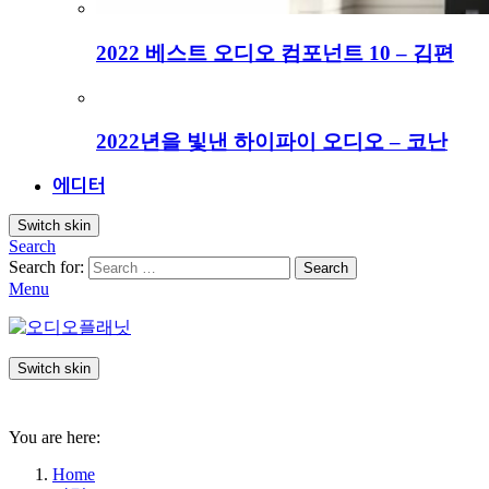
2022 베스트 오디오 컴포넌트 10 – 김편
2022년을 빛낸 하이파이 오디오 – 코난
에디터
Switch skin
Search
Search for:
Search
Menu
Switch skin
You are here:
Home