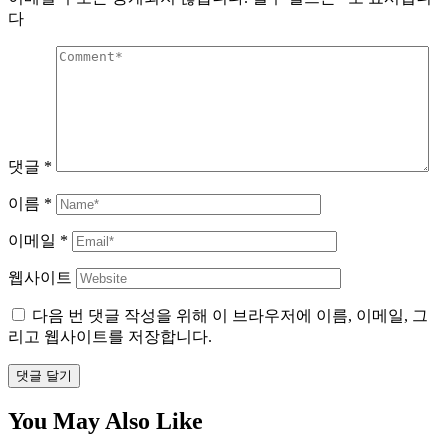
다
댓글
*
이름
*
이메일
*
웹사이트
다음 번 댓글 작성을 위해 이 브라우저에 이름, 이메일, 그
리고 웹사이트를 저장합니다.
댓글 달기
You May Also Like