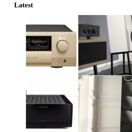
Latest