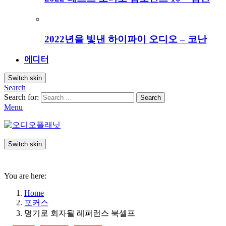
2022년을 빛낸 하이파이 오디오 – 코난
에디터
Switch skin
Search
Search for:
Search
Menu
Switch skin
You are here:
Home
포커스
명기로 회자될 레퍼런스 북셀프