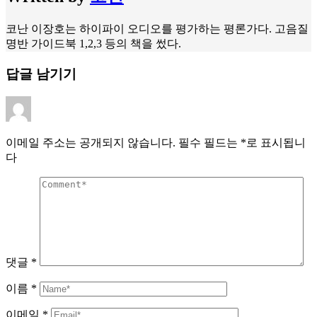
코난 이장호는 하이파이 오디오를 평가하는 평론가다. 고음질
명반 가이드북 1,2,3 등의 책을 썼다.
답글 남기기
이메일 주소는 공개되지 않습니다.
필수 필드는
*
로 표시됩니
다
댓글
*
이름
*
이메일
*