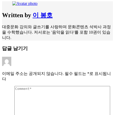
Written by
이 봉호
대중문화 강의와 글쓰기를 사랑하며 문화콘텐츠 석박사 과정
을 수학했습니다. 저서로는 '음악을 읽다'를 포함 10권이 있습
니다.
답글 남기기
이메일 주소는 공개되지 않습니다.
필수 필드는
*
로 표시됩니
다