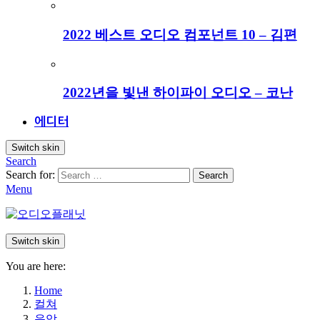
2022 베스트 오디오 컴포넌트 10 – 김편
2022년을 빛낸 하이파이 오디오 – 코난
에디터
Switch skin
Search
Search for:
Search
Menu
Switch skin
You are here:
Home
컬쳐
음악