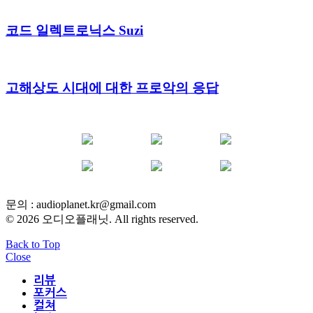
코드 일렉트로닉스 Suzi
고해상도 시대에 대한 프로악의 응답
YOUTUBE
FACEBOOK
INSTAGRAM
BLOG
POST
INFLUENCER
문의 :
audioplanet.kr@gmail.com
© 2026 오디오플래닛. All rights reserved.
Back to Top
Close
리뷰
포커스
컬쳐