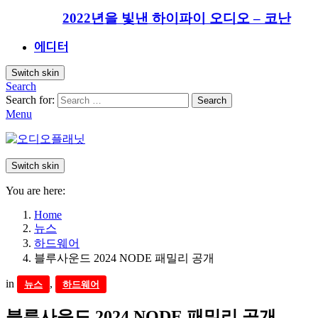
2022년을 빛낸 하이파이 오디오 – 코난
에디터
Switch skin
Search
Search for:
Search
Menu
Switch skin
You are here:
Home
뉴스
하드웨어
블루사운드 2024 NODE 패밀리 공개
in
,
뉴스
하드웨어
블루사운드 2024 NODE 패밀리 공개