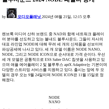
by
오디오플래닛
2024년 08월 21일, 12:15 오후
렌브룩 미디어 산하 브랜드 중 NAD와 함께 네트워크 플레이
어 분야를 선도하고 있는 블내드 블루사운드. 그들이 자사의
대표 라인업 NODE에 대해 무려 세 개의 신제품을 선보이며
파상공세에 나사고 있다. 세 개 모델 이름은 NODE NANO,
NODE, 그리고 NODE ICON으로 순서대로 가격 순이다. 우선
세 개 모델은 공통적으로 ESS Sabre DAC 칩셋을 사용하고 있
으며 애플 에어플레이 2 및 블루투스 aptX Adaptive는 기본이며
다양한 스트리밍 서비스를 지원하고 있다. 출시는 앞에 두 모
델의 경우 오는 9월 24일이며 NODE ICON은 11월 15일로 정
해졌다.
NODE
NANO