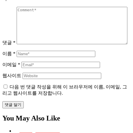
댓글
*
이름
*
이메일
*
웹사이트
다음 번 댓글 작성을 위해 이 브라우저에 이름, 이메일, 그
리고 웹사이트를 저장합니다.
댓글 달기
You May Also Like