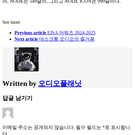
러, NODE는 549달러, 그리고 NODE ICON은 999달러다.
See more
Previous article
EISA 어워즈 2024-2025
Next article
데스크톱 오디오의 즐거움
Written by
오디오플래닛
답글 남기기
이메일 주소는 공개되지 않습니다.
필수 필드는
*
로 표시됩니
다