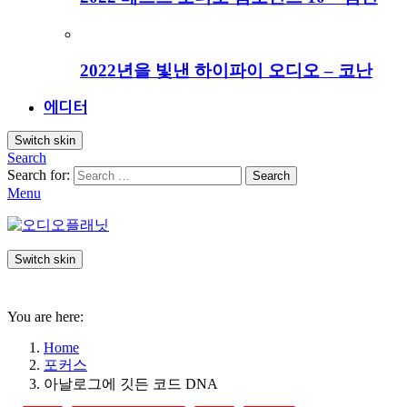
2022년을 빛낸 하이파이 오디오 – 코난
에디터
Switch skin
Search
Search for:
Search
Menu
Switch skin
You are here:
Home
포커스
아날로그에 깃든 코드 DNA