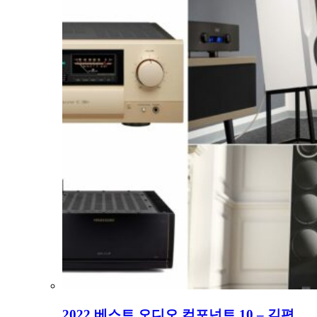
2022 베스트 오디오 컴포넌트 10 – 김편