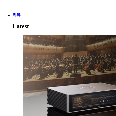
리뷰
Latest