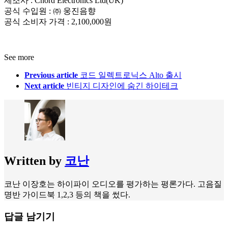
제조사 : Chord Electronics Ltd(UK)
공식 수입원 : ㈜ 웅진음향
공식 소비자 가격 : 2,100,000원
See more
Previous article
코드 일렉트로닉스 Alto 출시
Next article
빈티지 디자인에 숨긴 하이테크
Written by
코난
코난 이장호는 하이파이 오디오를 평가하는 평론가다. 고음질
명반 가이드북 1,2,3 등의 책을 썼다.
답글 남기기