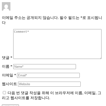
이메일 주소는 공개되지 않습니다.
필수 필드는
*
로 표시됩니
다
댓글
*
이름
*
이메일
*
웹사이트
다음 번 댓글 작성을 위해 이 브라우저에 이름, 이메일, 그
리고 웹사이트를 저장합니다.