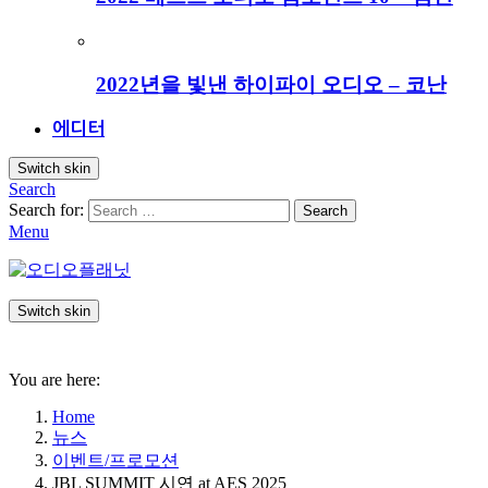
2022년을 빛낸 하이파이 오디오 – 코난
에디터
Switch skin
Search
Search for:
Search
Menu
Switch skin
You are here:
Home
뉴스
이벤트/프로모션
JBL SUMMIT 시연 at AES 2025