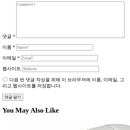
댓글
*
이름
*
이메일
*
웹사이트
다음 번 댓글 작성을 위해 이 브라우저에 이름, 이메일, 그
리고 웹사이트를 저장합니다.
댓글 달기
You May Also Like