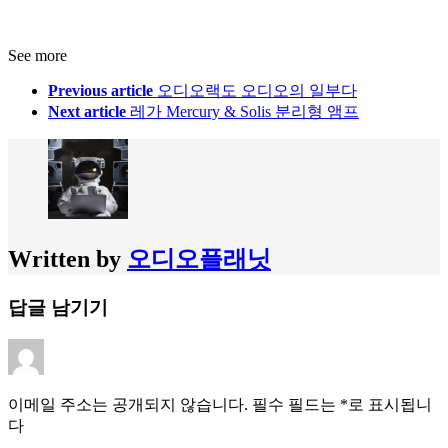
See more
Previous article
오디오랙도 오디오의 일부다
Next article
레가 Mercury & Solis 분리형 앰프
Written by
오디오플래닛
답글 남기기
이메일 주소는 공개되지 않습니다.
필수 필드는
*
로 표시됩니
다