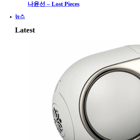
나윤선 – Lost Pieces
뉴스
Latest