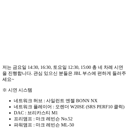
저는 금요일 14:30, 16:30, 토요일 12:30, 15:00 총 네 차례 시연
을 진행합니다. 관심 있으신 분들은 JBL 부스에 편하게 들러주
세요~
※ 시연 시스템
네트워크 허브 : 사일런트 엔젤 BONN NX
네트워크 플레이어 : 오렌더 W20SE (SRS PERF10 클럭)
DAC : 브리카스티 M1
프리앰프 : 마크 레빈슨 No.52
파워앰프 : 마크 레빈슨 ML-50