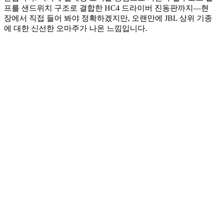
프를 샌드위치 구조로 결합한 HC4 드라이버 진동판까지—현
장에서 직접 들어 봐야 정확하겠지만, 오랜만에 JBL 상위 기종
에 대한 신선한 오마주가 나온 느낌입니다.