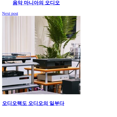
음악 마니아의 오디오
Next post
오디오랙도 오디오의 일부다