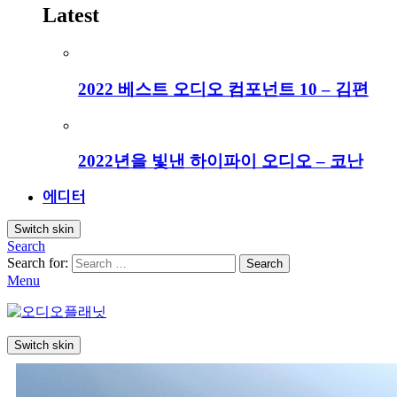
Latest
2022 베스트 오디오 컴포넌트 10 – 김편
2022년을 빛낸 하이파이 오디오 – 코난
에디터
Switch skin
Search
Search for:
Search
Menu
Switch skin