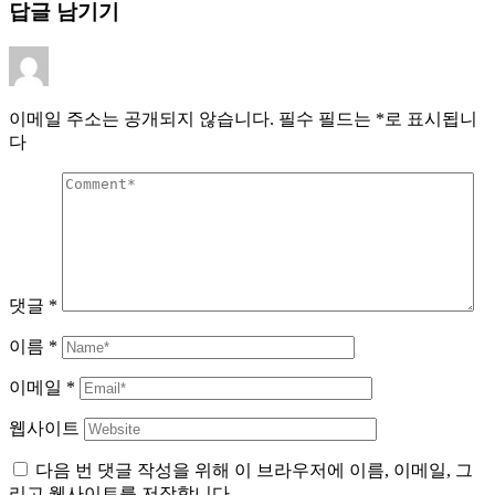
답글 남기기
이메일 주소는 공개되지 않습니다.
필수 필드는
*
로 표시됩니
다
댓글
*
이름
*
이메일
*
웹사이트
다음 번 댓글 작성을 위해 이 브라우저에 이름, 이메일, 그
리고 웹사이트를 저장합니다.