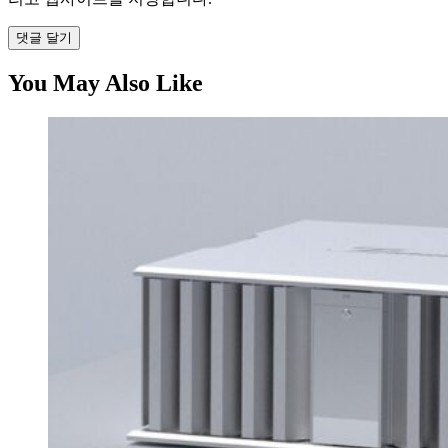
댓글 달기
You May Also Like