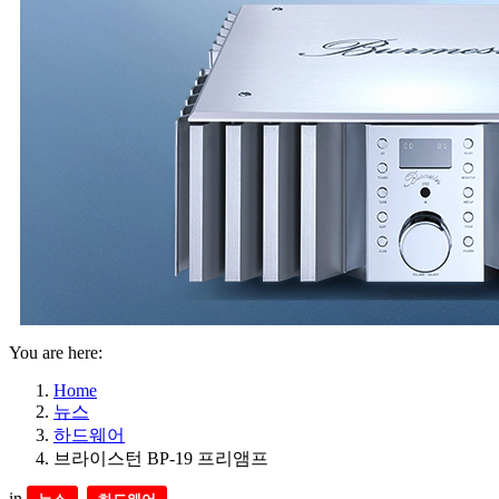
You are here:
Home
뉴스
하드웨어
브라이스턴 BP-19 프리앰프
in
,