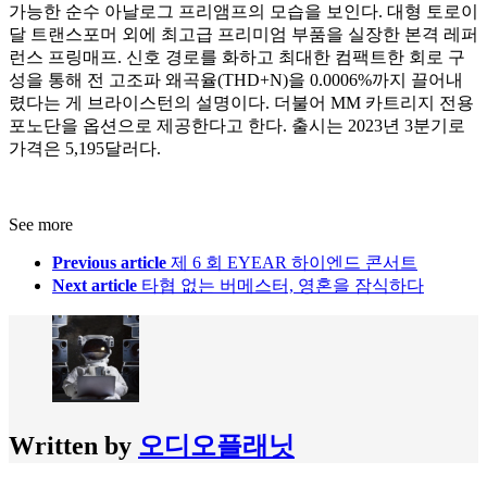
가능한 순수 아날로그 프리앰프의 모습을 보인다. 대형 토로이
달 트랜스포머 외에 최고급 프리미엄 부품을 실장한 본격 레퍼
런스 프링매프. 신호 경로를 화하고 최대한 컴팩트한 회로 구
성을 통해 전 고조파 왜곡율(THD+N)을 0.0006%까지 끌어내
렸다는 게 브라이스턴의 설명이다. 더불어 MM 카트리지 전용
포노단을 옵션으로 제공한다고 한다. 출시는 2023년 3분기로
가격은 5,195달러다.
See more
Previous article
제 6 회 EYEAR 하이엔드 콘서트
Next article
타협 없는 버메스터, 영혼을 잠식하다
Written by
오디오플래닛