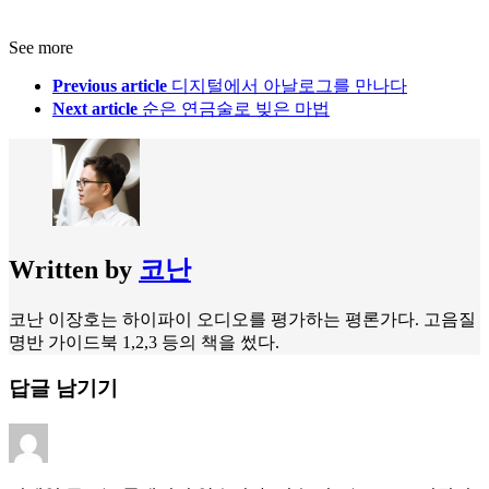
See more
Previous article
디지털에서 아날로그를 만나다
Next article
순은 연금술로 빚은 마법
Written by
코난
코난 이장호는 하이파이 오디오를 평가하는 평론가다. 고음질
명반 가이드북 1,2,3 등의 책을 썼다.
답글 남기기