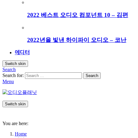
2022 베스트 오디오 컴포넌트 10 – 김편
2022년을 빛낸 하이파이 오디오 – 코난
에디터
Switch skin
Search
Search for:
Search
Menu
Switch skin
You are here:
Home