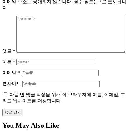
이메일 주소는 공개되지 않습니다.
필수 필드는
*
로 표시됩니
다
댓글
*
이름
*
이메일
*
웹사이트
다음 번 댓글 작성을 위해 이 브라우저에 이름, 이메일, 그
리고 웹사이트를 저장합니다.
댓글 달기
You May Also Like