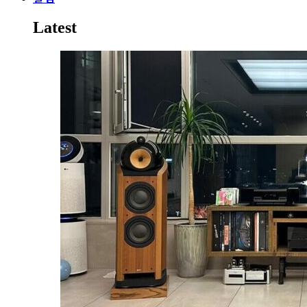
Latest