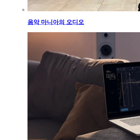
음악 마니아의 오디오