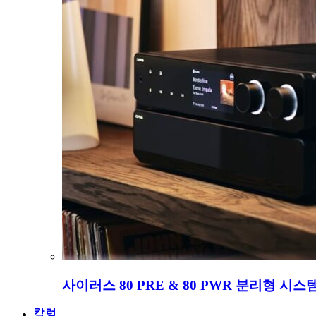
사이러스 80 PRE & 80 PWR 분리형 시스
칼럼