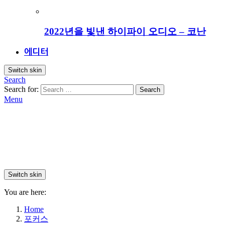
2022년을 빛낸 하이파이 오디오 – 코난
에디터
Switch skin
Search
Search for:
Search
Menu
Switch skin
You are here:
Home
포커스