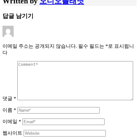
Written by
오디오플래닛
답글 남기기
이메일 주소는 공개되지 않습니다.
필수 필드는
*
로 표시됩니
다
댓글
*
이름
*
이메일
*
웹사이트