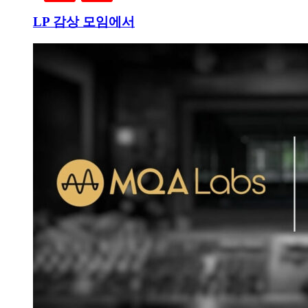
LP 감상 모임에서