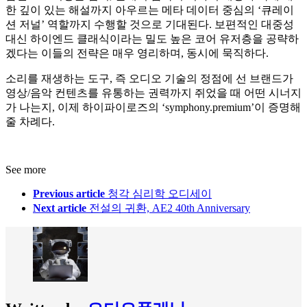
한 깊이 있는 해설까지 아우르는 메타 데이터 중심의 ‘큐레이
션 저널’ 역할까지 수행할 것으로 기대된다. 보편적인 대중성
대신 하이엔드 클래식이라는 밀도 높은 코어 유저층을 공략하
겠다는 이들의 전략은 매우 영리하며, 동시에 묵직하다.
소리를 재생하는 도구, 즉 오디오 기술의 정점에 선 브랜드가
영상/음악 컨텐츠를 유통하는 권력까지 쥐었을 때 어떤 시너지
가 나는지, 이제 하이파이로즈의 ‘symphony.premium’이 증명해
줄 차례다.
See more
Previous article
청각 심리학 오디세이
Next article
전설의 귀환, AE2 40th Anniversary