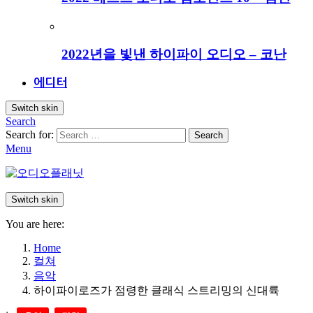
2022년을 빛낸 하이파이 오디오 – 코난
에디터
Switch skin
Search
Search for:
Search
Menu
Switch skin
You are here:
Home
컬쳐
음악
하이파이로즈가 점령한 클래식 스트리밍의 신대륙