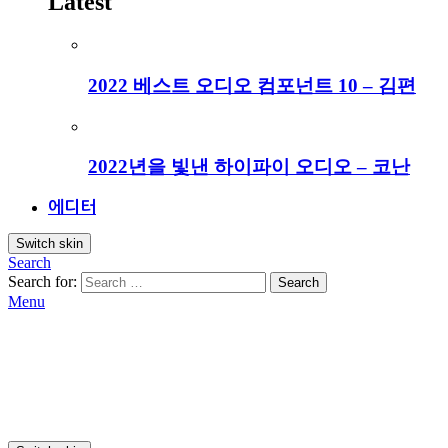
Latest
2022 베스트 오디오 컴포넌트 10 – 김편
2022년을 빛낸 하이파이 오디오 – 코난
에디터
Switch skin
Search
Search for:
Search
Menu