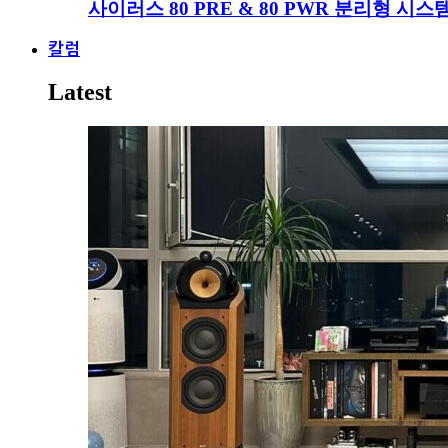
사이러스 80 PRE & 80 PWR 분리형 시스
칼럼
Latest