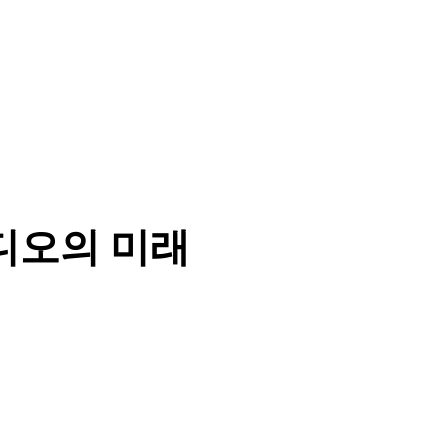
디오의 미래