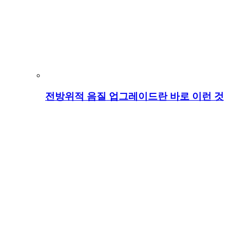
전방위적 음질 업그레이드란 바로 이런 것