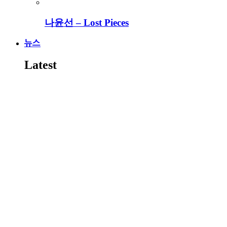
나윤선 – Lost Pieces
뉴스
Latest