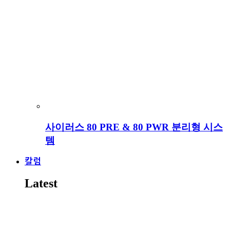
사이러스 80 PRE & 80 PWR 분리형 시스
템
칼럼
Latest