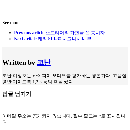
See more
Previous article
스트리머의 가면을 쓴 통치자
Next article
캐리 SLI-80 시그니처 내부
Written by
코난
코난 이장호는 하이파이 오디오를 평가하는 평론가다. 고음질
명반 가이드북 1,2,3 등의 책을 썼다.
답글 남기기
이메일 주소는 공개되지 않습니다.
필수 필드는
*
로 표시됩니
다