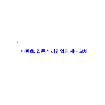
마란츠, 입문기 라인업의 세대교체