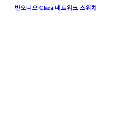
반오디오 Clara 네트워크 스위치