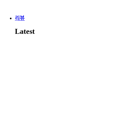
리뷰
Latest