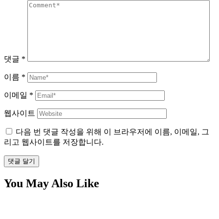
댓글
*
이름
*
이메일
*
웹사이트
다음 번 댓글 작성을 위해 이 브라우저에 이름, 이메일, 그
리고 웹사이트를 저장합니다.
댓글 달기
You May Also Like