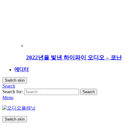
2022년을 빛낸 하이파이 오디오 – 코난
에디터
Switch skin
Search
Search for:
Search
Menu
Switch skin