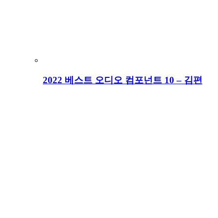
2022 베스트 오디오 컴포넌트 10 – 김편