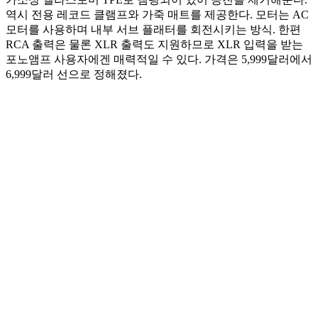
역시 전용 레코드 클램프와 가죽 매트를 제공한다. 모터는 AC
모터를 사용하며 내부 서브 플래터를 회전시키는 방식. 한편
RCA 출력은 물론 XLR 출력도 지원하므로 XLR 입력을 받는
포노앰프 사용자에겐 매력적일 수 있다. 가격은 5,999달러에서
6,999달러 선으로 정해졌다.