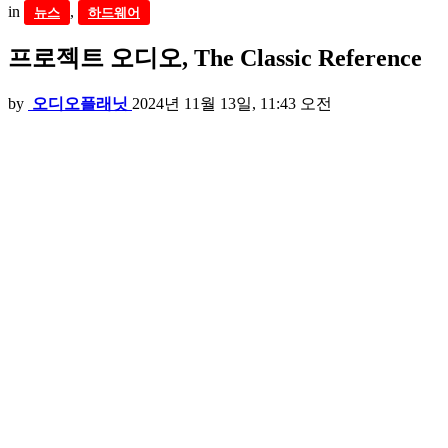
in
,
뉴스
하드웨어
프로젝트 오디오, The Classic Reference
by
오디오플래닛
2024년 11월 13일, 11:43 오전