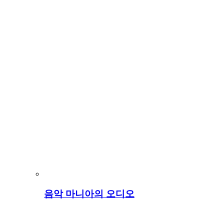
음악 마니아의 오디오