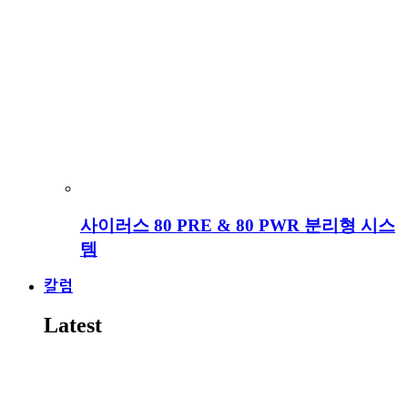
사이러스 80 PRE & 80 PWR 분리형 시스
템
칼럼
Latest