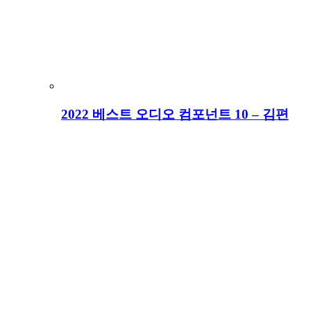
2022 베스트 오디오 컴포넌트 10 – 김편