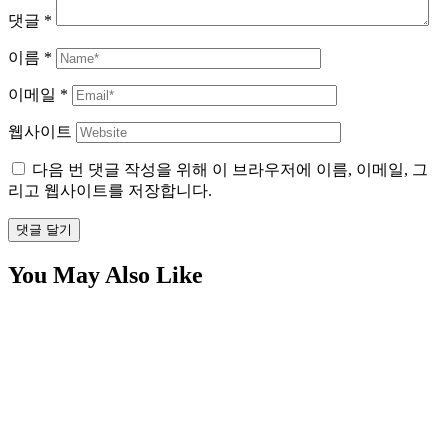
댓글
*
이름
*
이메일
*
웹사이트
다음 번 댓글 작성을 위해 이 브라우저에 이름, 이메일, 그
리고 웹사이트를 저장합니다.
댓글 달기
You May Also Like