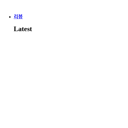
리뷰
Latest