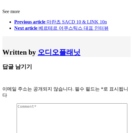
See more
Previous article
마란츠 SACD 10 & LINK 10n
Next article
베르테르 어쿠스틱스 대표 인터뷰
Written by
오디오플래닛
답글 남기기
이메일 주소는 공개되지 않습니다.
필수 필드는
*
로 표시됩니
다