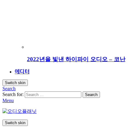
2022년을 빛낸 하이파이 오디오 – 코난
에디터
Switch skin
Search
Search for:
Search
Menu
Switch skin