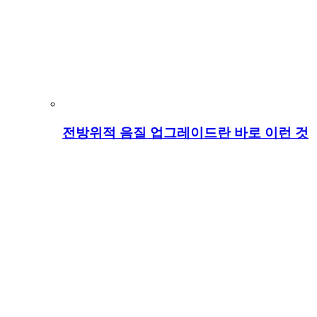
전방위적 음질 업그레이드란 바로 이런 것