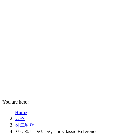
You are here:
Home
뉴스
하드웨어
프로젝트 오디오, The Classic Reference