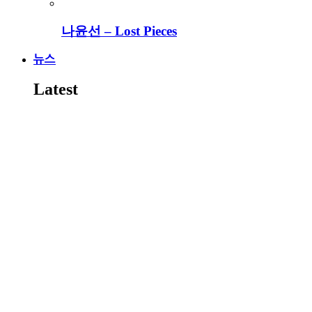
나윤선 – Lost Pieces
뉴스
Latest