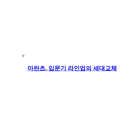
마란츠, 입문기 라인업의 세대교체