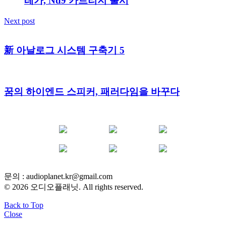
레가, Nd9 카트리지 출시
Next post
新 아날로그 시스템 구축기 5
꿈의 하이엔드 스피커, 패러다임을 바꾸다
YOUTUBE
FACEBOOK
INSTAGRAM
BLOG
POST
INFLUENCER
문의 :
audioplanet.kr@gmail.com
© 2026 오디오플래닛. All rights reserved.
Back to Top
Close