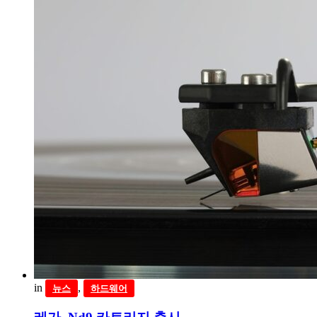
in
,
뉴스
하드웨어