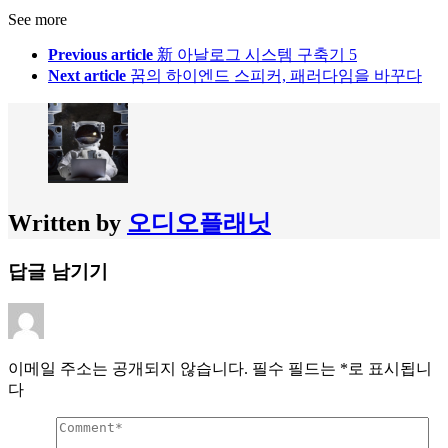
See more
Previous article
新 아날로그 시스템 구축기 5
Next article
꿈의 하이엔드 스피커, 패러다임을 바꾸다
Written by
오디오플래닛
답글 남기기
이메일 주소는 공개되지 않습니다.
필수 필드는
*
로 표시됩니
다