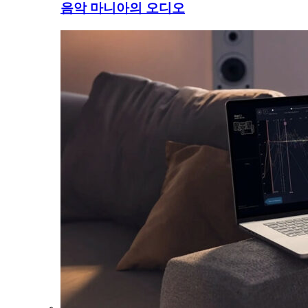
음악 마니아의 오디오