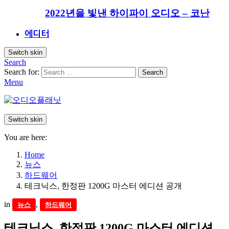
2022년을 빛낸 하이파이 오디오 – 코난
에디터
Switch skin
Search
Search for:
Search
Menu
Switch skin
You are here:
Home
뉴스
하드웨어
테크닉스, 한정판 1200G 마스터 에디션 공개
in
,
뉴스
하드웨어
테크닉스, 한정판 1200G 마스터 에디션