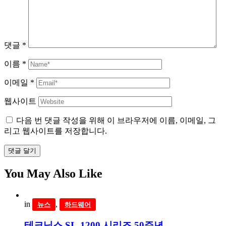
댓글
*
이름
*
이메일
*
웹사이트
다음 번 댓글 작성을 위해 이 브라우저에 이름, 이메일, 그
리고 웹사이트를 저장합니다.
댓글 달기
You May Also Like
in
,
뉴스
하드웨어
테크닉스 SL-1200 시리즈 50주년