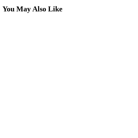
You May Also Like