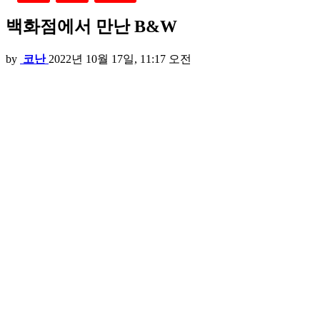
백화점에서 만난 B&W
by
코난
2022년 10월 17일, 11:17 오전