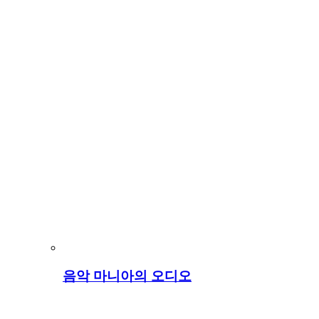
음악 마니아의 오디오