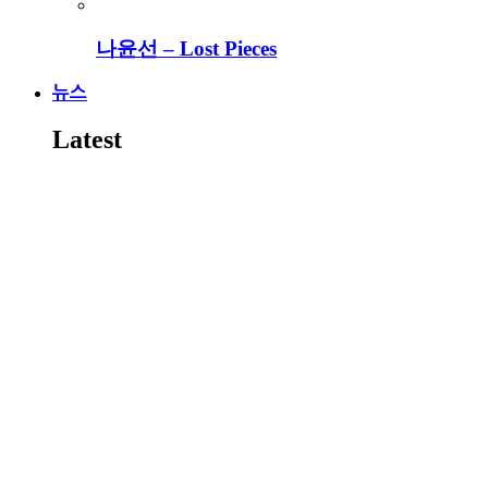
나윤선 – Lost Pieces
뉴스
Latest