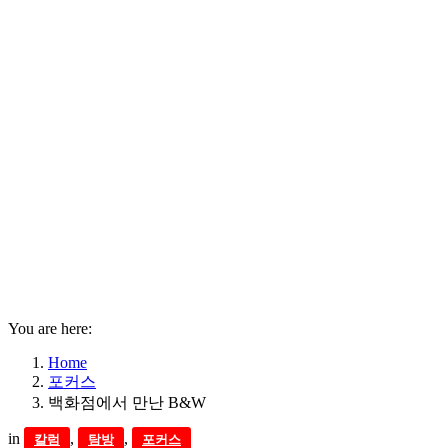
You are here:
Home
포커스
백화점에서 만난 B&W
in
,
,
칼럼
탐방
포커스