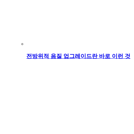
전방위적 음질 업그레이드란 바로 이런 것