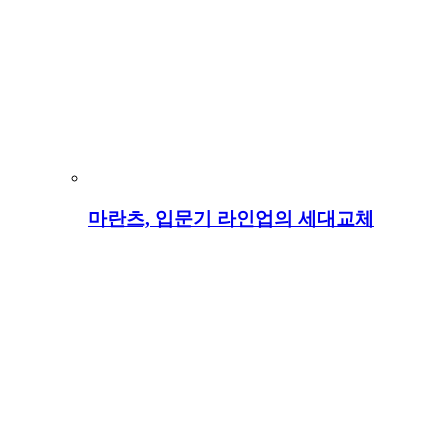
마란츠, 입문기 라인업의 세대교체