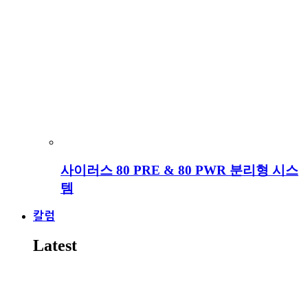
사이러스 80 PRE & 80 PWR 분리형 시스
템
칼럼
Latest