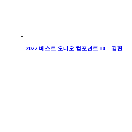
2022 베스트 오디오 컴포넌트 10 – 김편