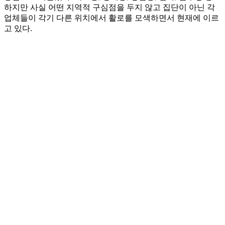
하지만 사실 어떤 지역적 구심점을 두지 않고 집단이 아닌 각
업체들이 각기 다른 위치에서 활로를 모색하면서 현재에 이르
고 있다.