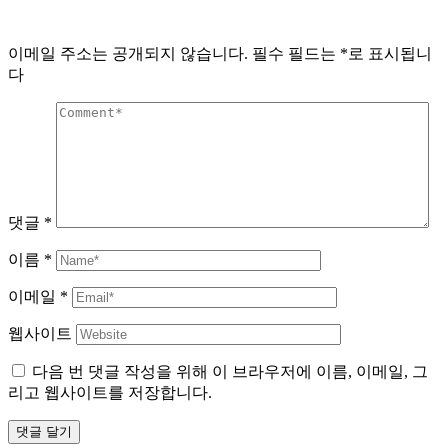
이메일 주소는 공개되지 않습니다.
필수 필드는
*
로 표시됩니
다
댓글
*
이름
*
이메일
*
웹사이트
다음 번 댓글 작성을 위해 이 브라우저에 이름, 이메일, 그
리고 웹사이트를 저장합니다.
댓글 달기