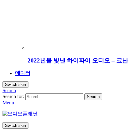
2022년을 빛낸 하이파이 오디오 – 코난
에디터
Switch skin
Search
Search for:
Search
Menu
Switch skin