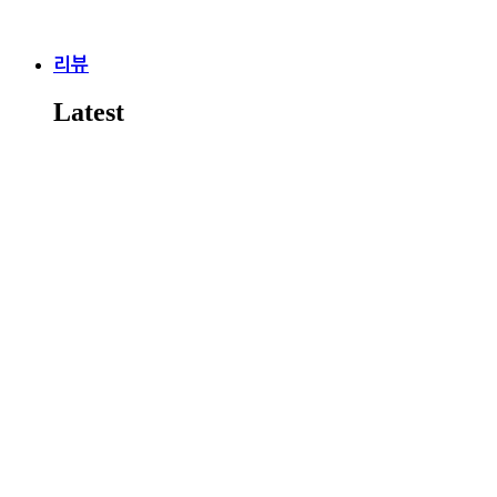
리뷰
Latest