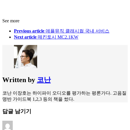
See more
Previous article
애플뮤직 클래시컬 국내 서비스
Next article
매킨토시 MC2.1KW
Written by
코난
코난 이장호는 하이파이 오디오를 평가하는 평론가다. 고음질
명반 가이드북 1,2,3 등의 책을 썼다.
답글 남기기