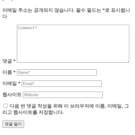
이메일 주소는 공개되지 않습니다.
필수 필드는
*
로 표시됩니
다
댓글
*
이름
*
이메일
*
웹사이트
다음 번 댓글 작성을 위해 이 브라우저에 이름, 이메일, 그
리고 웹사이트를 저장합니다.
댓글 달기