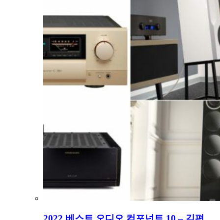
2022 베스트 오디오 컴포넌트 10 – 김편