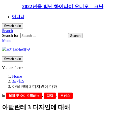
2022년을 빛낸 하이파이 오디오 – 코난
에디터
Switch skin
Search
Search for:
Search
Menu
Switch skin
You are here:
Home
포커스
아탈란테 3 디자인에 대해
in
,
,
웰컴 투 오디오플래닛
칼럼
포커스
아탈란테 3 디자인에 대해