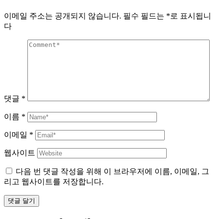
이메일 주소는 공개되지 않습니다.
필수 필드는
*
로 표시됩니
다
댓글
*
이름
*
이메일
*
웹사이트
다음 번 댓글 작성을 위해 이 브라우저에 이름, 이메일, 그
리고 웹사이트를 저장합니다.
댓글 달기