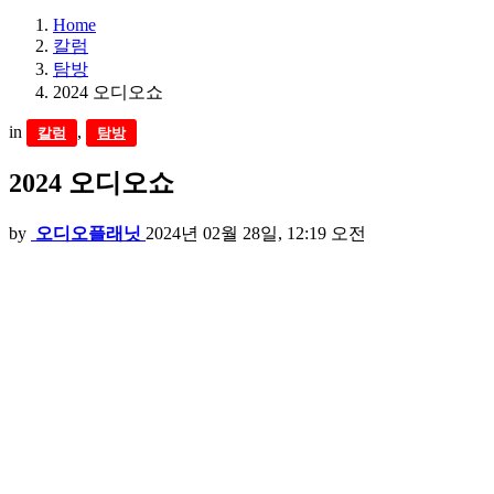
Home
칼럼
탐방
2024 오디오쇼
in
,
칼럼
탐방
2024 오디오쇼
by
오디오플래닛
2024년 02월 28일, 12:19 오전