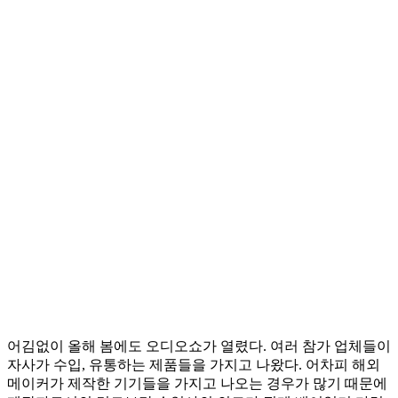
어김없이 올해 봄에도 오디오쇼가 열렸다. 여러 참가 업체들이
자사가 수입, 유통하는 제품들을 가지고 나왔다. 어차피 해외
메이커가 제작한 기기들을 가지고 나오는 경우가 많기 때문에