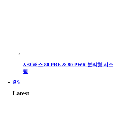
사이러스 80 PRE & 80 PWR 분리형 시스
템
칼럼
Latest