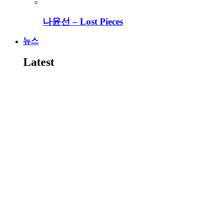
나윤선 – Lost Pieces
뉴스
Latest