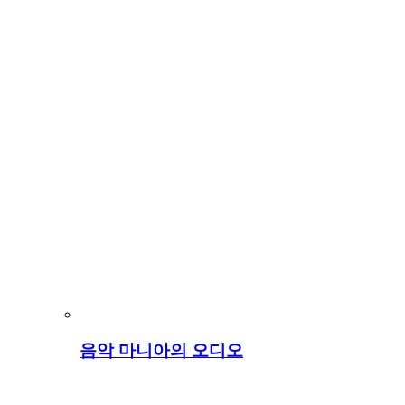
음악 마니아의 오디오