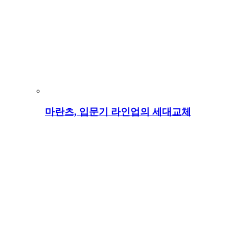
마란츠, 입문기 라인업의 세대교체