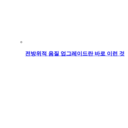
전방위적 음질 업그레이드란 바로 이런 것