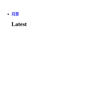
리뷰
Latest