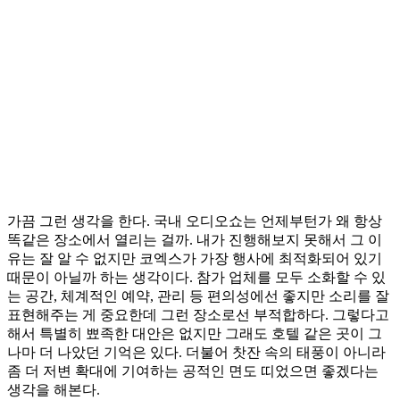
가끔 그런 생각을 한다. 국내 오디오쇼는 언제부턴가 왜 항상
똑같은 장소에서 열리는 걸까. 내가 진행해보지 못해서 그 이
유는 잘 알 수 없지만 코엑스가 가장 행사에 최적화되어 있기
때문이 아닐까 하는 생각이다. 참가 업체를 모두 소화할 수 있
는 공간, 체계적인 예약, 관리 등 편의성에선 좋지만 소리를 잘
표현해주는 게 중요한데 그런 장소로선 부적합하다. 그렇다고
해서 특별히 뾰족한 대안은 없지만 그래도 호텔 같은 곳이 그
나마 더 나았던 기억은 있다. 더불어 찻잔 속의 태풍이 아니라
좀 더 저변 확대에 기여하는 공적인 면도 띠었으면 좋겠다는
생각을 해본다.