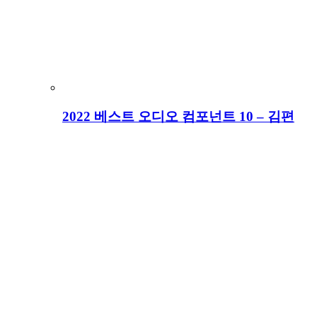
2022 베스트 오디오 컴포넌트 10 – 김편