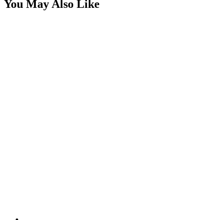
You May Also Like