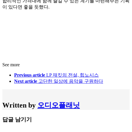
합리적인 가격대에 함께 즐길 수 있는 계기를 마련해주는 기획
이 있다면 좋을 듯했다.
See more
Previous article
​LP 재킷의 전설, 힙노시스
Next article
고단한 일상에 음악을 구원하다
Written by
오디오플래닛
답글 남기기