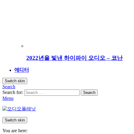
2022년을 빛낸 하이파이 오디오 – 코난
에디터
Switch skin
Search
Search for:
Search
Menu
Switch skin
You are here: